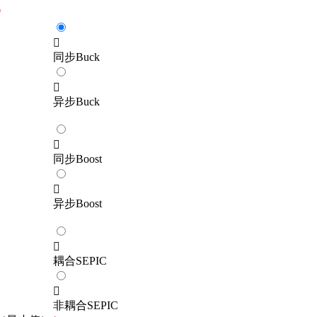
*

同步Buck

异步Buck

同步Boost

异步Boost

耦合SEPIC

非耦合SEPIC