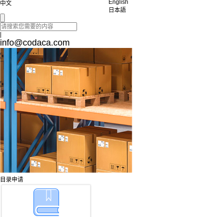
English
中文
日本語
|
info@codaca.com
目录申请