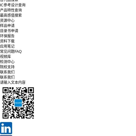
IC参考设计查询
产品特性查询
最高感值搜索
资源中心
样品申请
目录书申请
环保报告
资料下载
应用笔记
常见问题FAQ
视频库
检测中心
院校支持
联系我们
联系我们
请输入文本内容