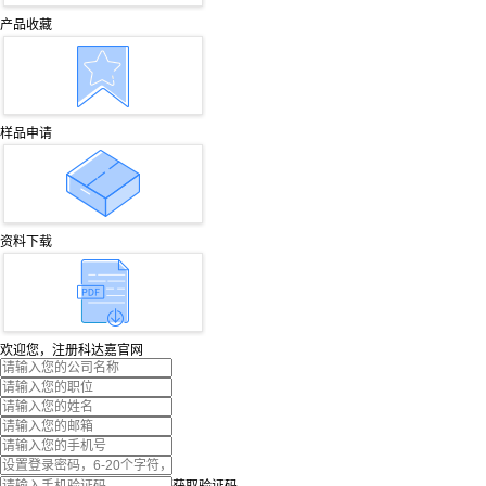
产品收藏
样品申请
资料下载
欢迎您，注册科达嘉官网
获取验证码