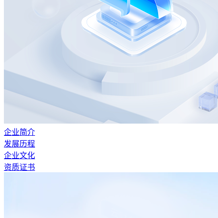
企业简介
发展历程
企业文化
资质证书