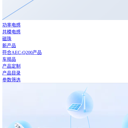
功率电感
共模电感
磁珠
新产品
符合AEC-Q200产品
车规品
产品定制
产品目录
参数筛选