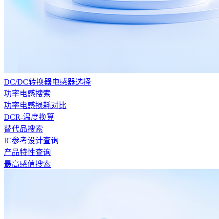
DC/DC转换器电感器选择
功率电感搜索
功率电感损耗对比
DCR-温度换算
替代品搜索
IC参考设计查询
产品特性查询
最高感值搜索