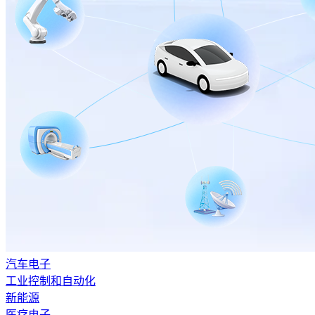
汽车电子
工业控制和自动化
新能源
医疗电子