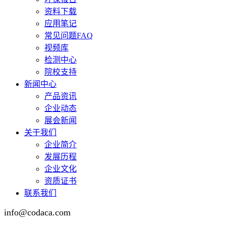
资料下载
应用笔记
常见问题FAQ
视频库
检测中心
院校支持
新闻中心
产品资讯
企业动态
展会新闻
关于我们
企业简介
发展历程
企业文化
资质证书
联系我们
info@codaca.com