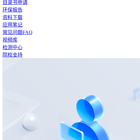
目录书申请
环保报告
资料下载
应用笔记
常见问题FAQ
视频库
检测中心
院校支持