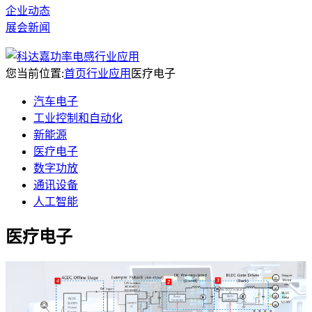
企业动态
展会新闻
您当前位置:
首页
行业应用
医疗电子
汽车电子
工业控制和自动化
新能源
医疗电子
数字功放
通讯设备
人工智能
医疗电子