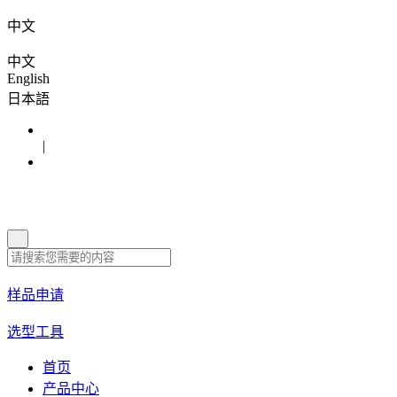
中文
中文
English
日本語
|
样品申请
选型工具
首页
产品中心