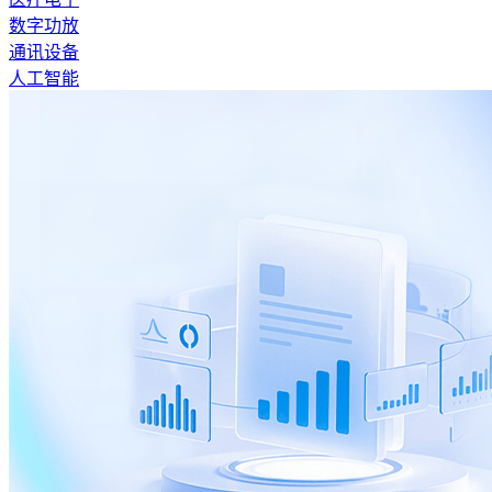
数字功放
通讯设备
人工智能