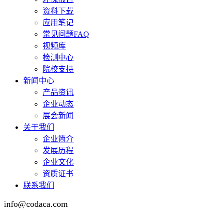
资料下载
应用笔记
常见问题FAQ
视频库
检测中心
院校支持
新闻中心
产品资讯
企业动态
展会新闻
关于我们
企业简介
发展历程
企业文化
资质证书
联系我们
info@codaca.com