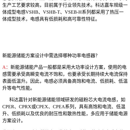
生产工艺要求较高，目前属于行业领先技术。科达嘉车规级一
体成型电感VSHB、VSHB-T、VSEB-H系列都采用了热压一
体成型技术，电感具有低损耗和高可靠性特征。
新能源储能方案设计中需选择哪种功率电感器？
A：
新能源储能产品一般都是采用大功率设计方案，使用的电
感需要承受高瞬变电流不饱和，也要承受长期持续大电流保持
表面低温升。因此，电感必须具备高饱和电流、低损耗、低温
升等电气性能。
科达嘉针对新能源储能领域研发的磁粉芯大电流电感，如
CPER、CPRX或CPEX、CPEA系列，具有高饱和电流、低温
升、低损耗以及优良的耐压性和散热性能，多应用于储能电源
方案设计。