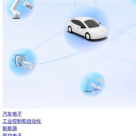
汽车电子
工业控制和自动化
新能源
医疗电子