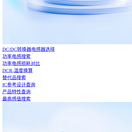
DC/DC转换器电感器选择
功率电感搜索
功率电感损耗对比
DCR-温度换算
替代品搜索
IC参考设计查询
产品特性查询
最高感值搜索