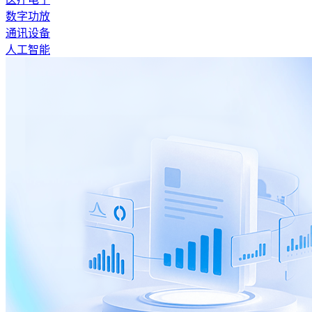
数字功放
通讯设备
人工智能