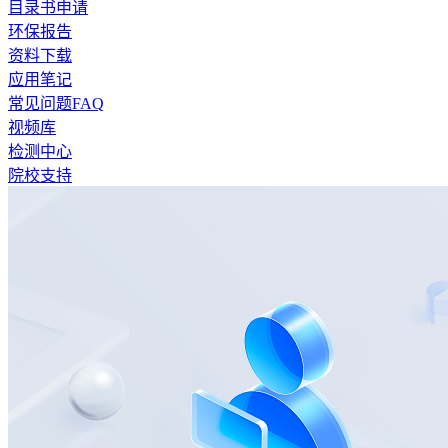
目录书申请
环保报告
资料下载
应用笔记
常见问题FAQ
视频库
检测中心
院校支持