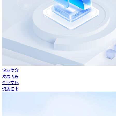
企业简介
发展历程
企业文化
资质证书