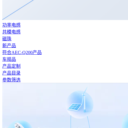
功率电感
共模电感
磁珠
新产品
符合AEC-Q200产品
车规品
产品定制
产品目录
参数筛选