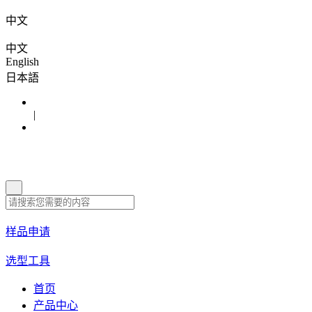
中文
中文
English
日本語
|
样品申请
选型工具
首页
产品中心