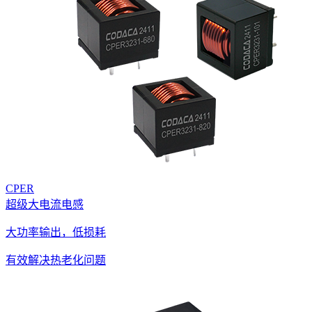
CPER
超级大电流电感
大功率输出，低损耗
有效解决热老化问题