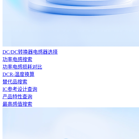
DC/DC转换器电感器选择
功率电感搜索
功率电感损耗对比
DCR-温度换算
替代品搜索
IC参考设计查询
产品特性查询
最高感值搜索