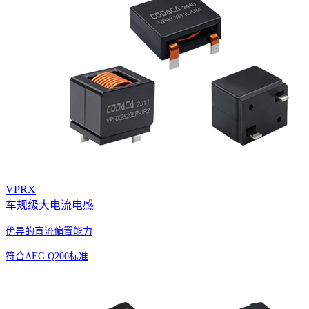
VPRX
车规级大电流电感
优异的直流偏置能力
符合AEC-Q200标准