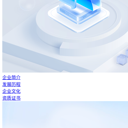
企业简介
发展历程
企业文化
资质证书