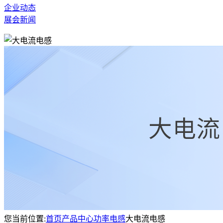
企业动态
展会新闻
您当前位置:
首页
产品中心
功率电感
大电流电感