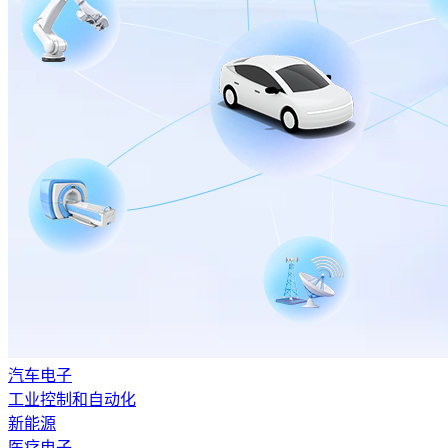
汽车电子
工业控制和自动化
新能源
医疗电子