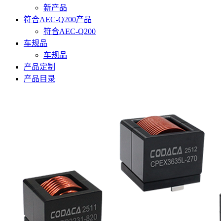
新产品
符合AEC-Q200产品
符合AEC-Q200
车规品
车规品
产品定制
产品目录