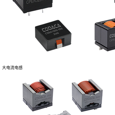
大电流电感