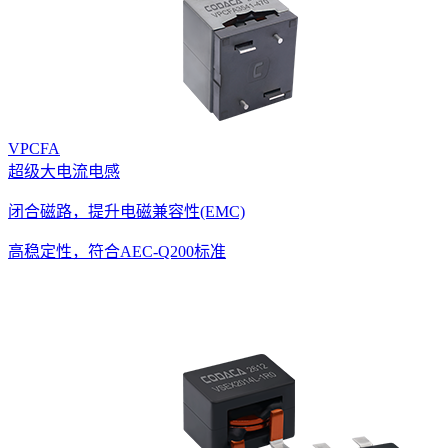
VPCFA
超级大电流电感
闭合磁路，提升电磁兼容性(EMC)
高稳定性，符合AEC-Q200标准