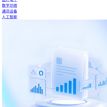
数字功放
通讯设备
人工智能