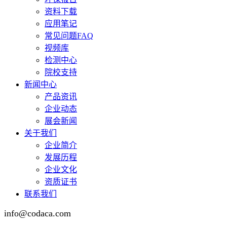
资料下载
应用笔记
常见问题FAQ
视频库
检测中心
院校支持
新闻中心
产品资讯
企业动态
展会新闻
关于我们
企业简介
发展历程
企业文化
资质证书
联系我们
info@codaca.com