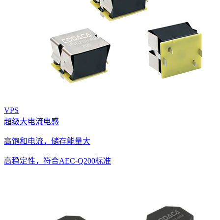
VPS
超级大电流电感
高饱和电流，储存能量大
高稳定性，符合AEC-Q200标准