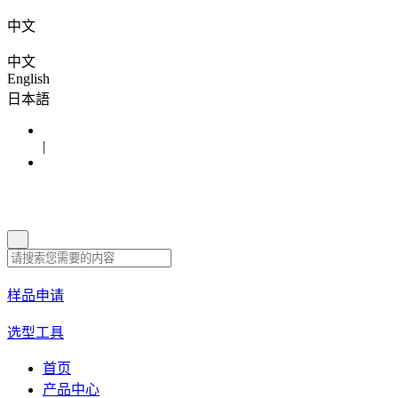
中文
中文
English
日本語
|
样品申请
选型工具
首页
产品中心