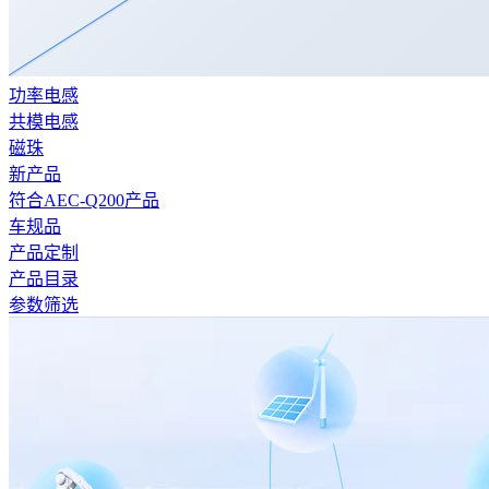
功率电感
共模电感
磁珠
新产品
符合AEC-Q200产品
车规品
产品定制
产品目录
参数筛选