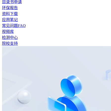
目录书申请
环保报告
资料下载
应用笔记
常见问题FAQ
视频库
检测中心
院校支持