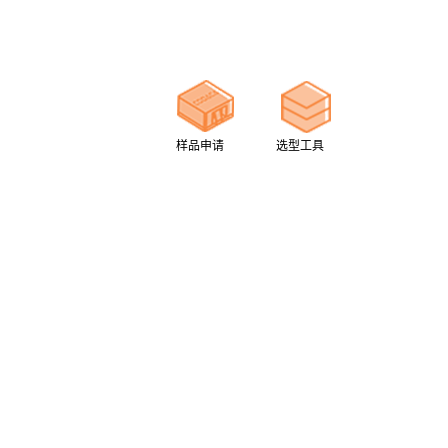
样品申请
选型工具