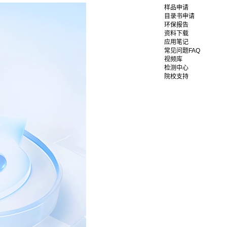
样品申请
目录书申请
环保报告
资料下载
应用笔记
常见问题FAQ
视频库
检测中心
院校支持