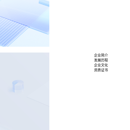
企业简介
发展历程
企业文化
资质证书