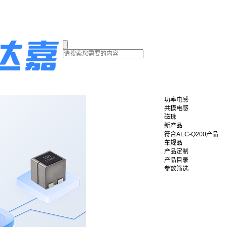
功率电感
共模电感
磁珠
新产品
符合AEC-Q200产品
车规品
产品定制
产品目录
参数筛选