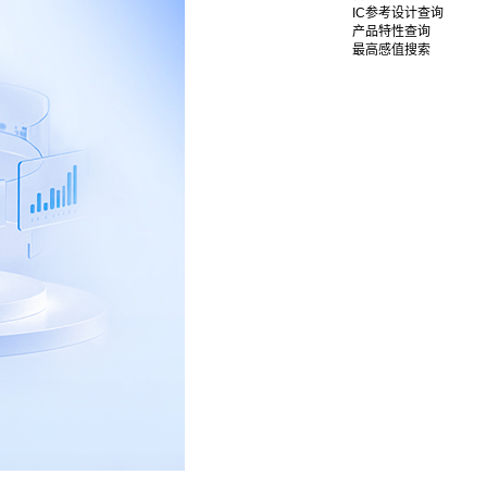
IC参考设计查询
产品特性查询
最高感值搜索