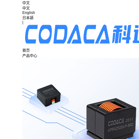
中文
中文
English
日本語
|
首页
产品中心