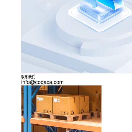
联系我们
info@codaca.com