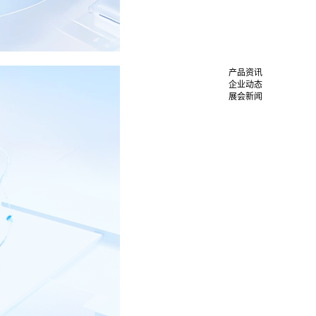
产品资讯
企业动态
展会新闻