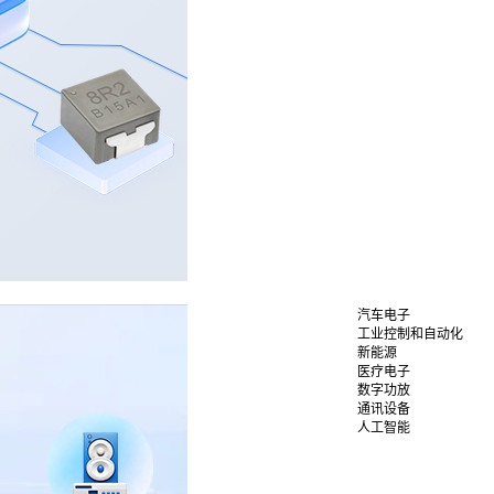
汽车电子
工业控制和自动化
新能源
医疗电子
数字功放
通讯设备
人工智能