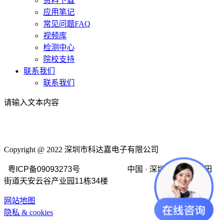
资料下载
应用笔记
常见问题FAQ
视频库
检测中心
院校支持
联系我们
联系我们
请输入文本内容
Copyright @ 2022 深圳市科达嘉电子有限公司
粤ICP备09093273号 中国 · 深圳市龙岗区坂田
街道天安云谷产业园11栋34楼
网站地图
隐私 & cookies