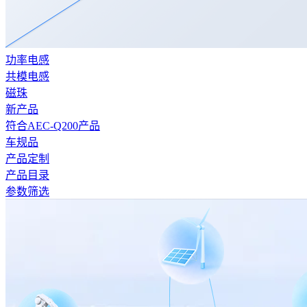
功率电感
共模电感
磁珠
新产品
符合AEC-Q200产品
车规品
产品定制
产品目录
参数筛选