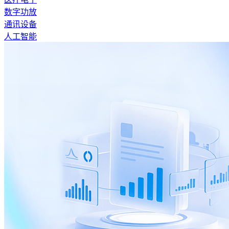
数字功放
通讯设备
人工智能