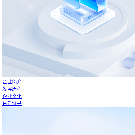
企业简介
发展历程
企业文化
资质证书