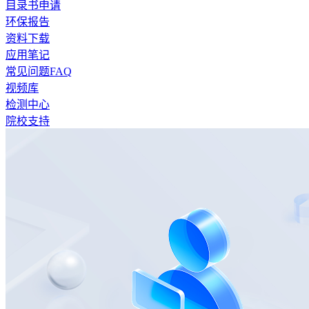
目录书申请
环保报告
资料下载
应用笔记
常见问题FAQ
视频库
检测中心
院校支持