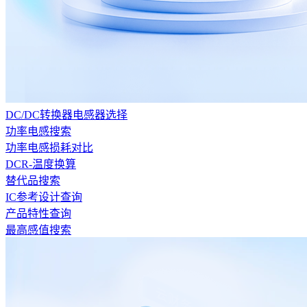
DC/DC转换器电感器选择
功率电感搜索
功率电感损耗对比
DCR-温度换算
替代品搜索
IC参考设计查询
产品特性查询
最高感值搜索