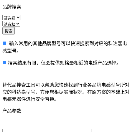
品牌搜索
■
输入常用的其他品牌型号可以快速搜索到对应的科达嘉电
感型号。
■
搜索结果有限，但会提供规格最相近的电感产品选择。
替代品搜索工具可以帮助您快速找到行业各品牌电感型号所对
应的科达嘉型号，方便您根据实际状况，在原方案的基础上对
电感元器件进行安全替换。
产品参数