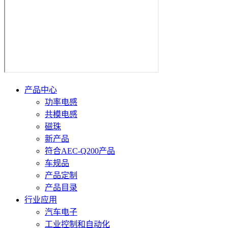
产品中心
功率电感
共模电感
磁珠
新产品
符合AEC-Q200产品
车规品
产品定制
产品目录
行业应用
汽车电子
工业控制和自动化