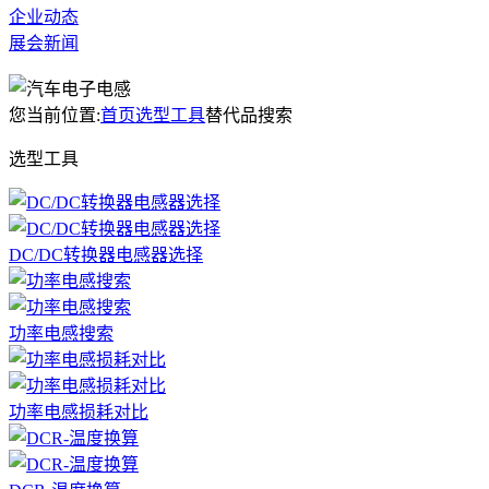
企业动态
展会新闻
您当前位置:
首页
选型工具
替代品搜索
选型工具
DC/DC转换器电感器选择
功率电感搜索
功率电感损耗对比