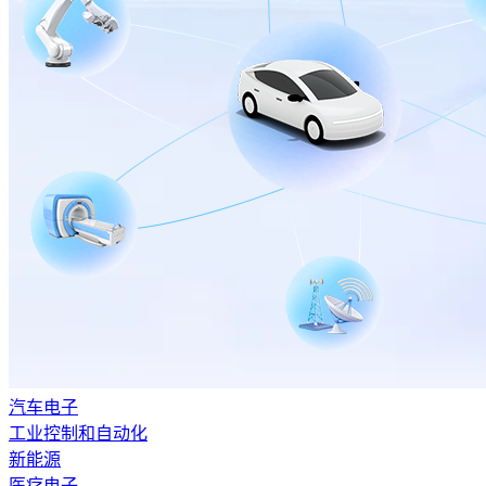
汽车电子
工业控制和自动化
新能源
医疗电子