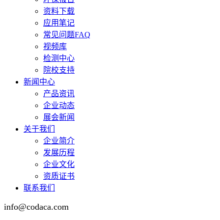
资料下载
应用笔记
常见问题FAQ
视频库
检测中心
院校支持
新闻中心
产品资讯
企业动态
展会新闻
关于我们
企业简介
发展历程
企业文化
资质证书
联系我们
info@codaca.com