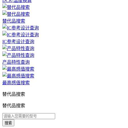
DCR-温度换算
替代品搜索
IC参考设计查询
产品特性查询
最高感值搜索
替代品搜索
替代品搜索