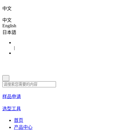
中文
中文
English
日本語
|
样品申请
选型工具
首页
产品中心