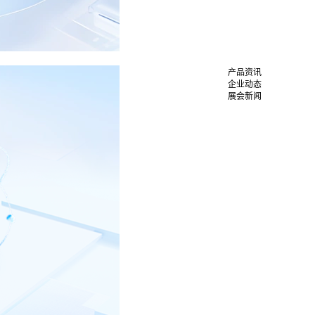
产品资讯
企业动态
展会新闻