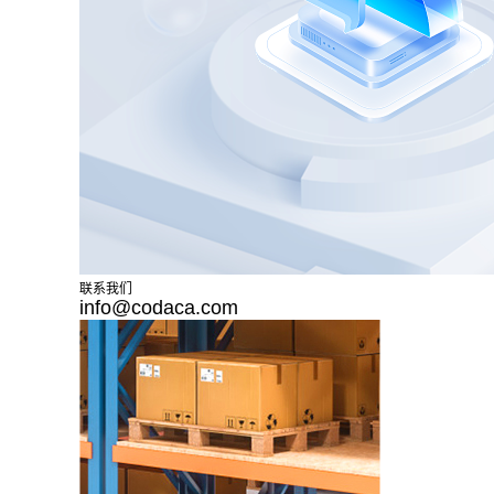
联系我们
info@codaca.com