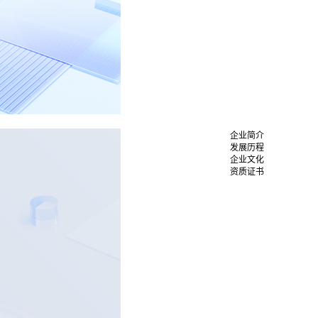
企业简介
发展历程
企业文化
资质证书