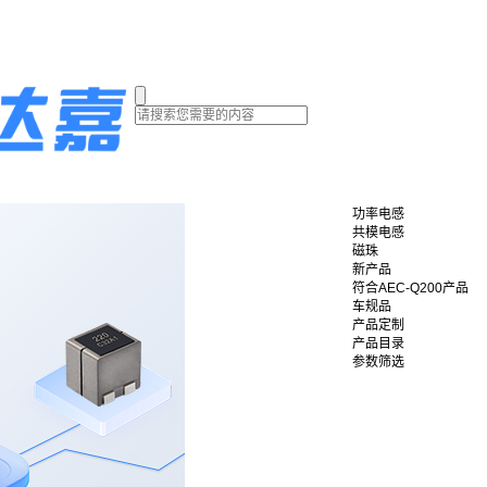
功率电感
共模电感
磁珠
新产品
符合AEC-Q200产品
车规品
产品定制
产品目录
参数筛选