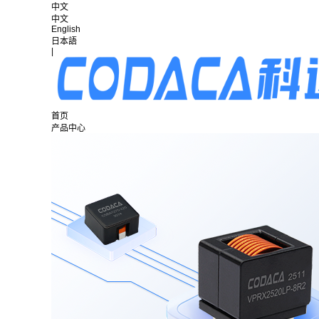
中文
中文
English
日本語
|
首页
产品中心