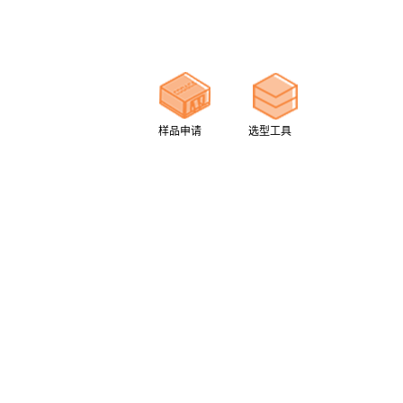
样品申请
选型工具