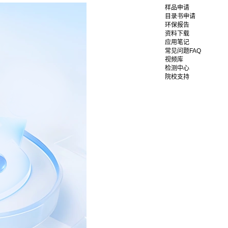
样品申请
目录书申请
环保报告
资料下载
应用笔记
常见问题FAQ
视频库
检测中心
院校支持