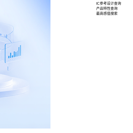
IC参考设计查询
产品特性查询
最高感值搜索