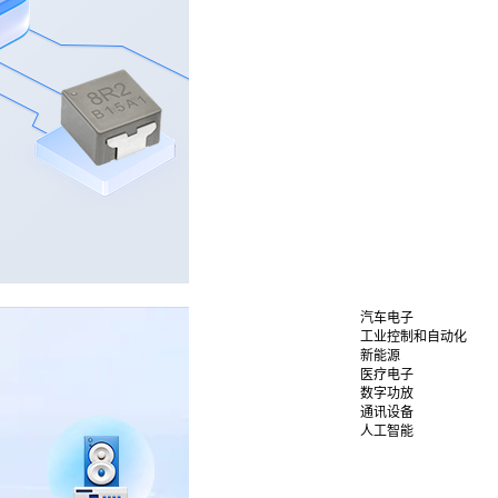
汽车电子
工业控制和自动化
新能源
医疗电子
数字功放
通讯设备
人工智能