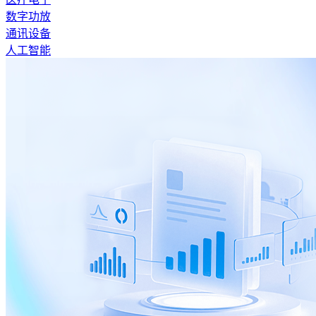
数字功放
通讯设备
人工智能