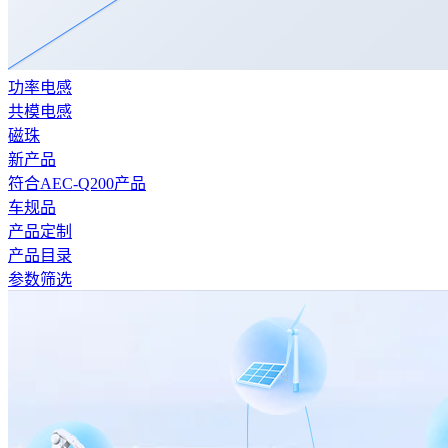
功率电感
共模电感
磁珠
新产品
符合AEC-Q200产品
车规品
产品定制
产品目录
参数筛选