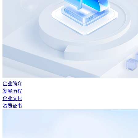
企业简介
发展历程
企业文化
资质证书