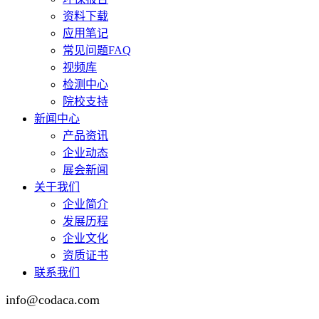
资料下载
应用笔记
常见问题FAQ
视频库
检测中心
院校支持
新闻中心
产品资讯
企业动态
展会新闻
关于我们
企业简介
发展历程
企业文化
资质证书
联系我们
info@codaca.com