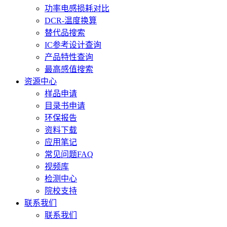
功率电感损耗对比
DCR-温度换算
替代品搜索
IC参考设计查询
产品特性查询
最高感值搜索
资源中心
样品申请
目录书申请
环保报告
资料下载
应用笔记
常见问题FAQ
视频库
检测中心
院校支持
联系我们
联系我们