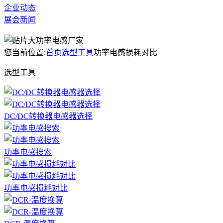
企业动态
展会新闻
您当前位置:
首页
选型工具
功率电感损耗对比
选型工具
DC/DC转换器电感器选择
功率电感搜索
功率电感损耗对比