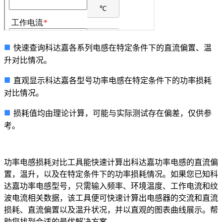
■
快速查询科达嘉各系列电感在特定条件下的直流偏置、温
升对比情况。
■
直观显示科达嘉各型号功率电感在特定条件下的功率损耗
对比情况。
■
损耗值均由理论计算，可能与实际测试存在偏差，仅供参
考。
功率电感损耗对比工具能快速计算出科达嘉功率电感的直流偏
置，温升，以及在特定条件下的功率损耗情况。如果您已知科
达嘉功率电感型号，只需输入频率、环境温度、工作电流和纹
波电流相关数据，该工具便可快速计算出电感器的交流和直流
损耗、直流偏置以及温升状况，并以直观的图表曲线展示。帮
助您找到合适的最优解决方案。