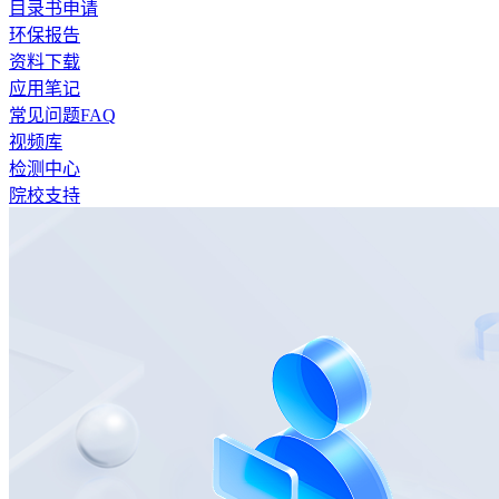
目录书申请
环保报告
资料下载
应用笔记
常见问题FAQ
视频库
检测中心
院校支持