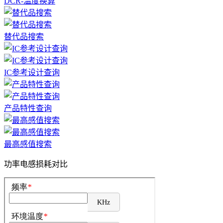
DCR-温度换算
替代品搜索
IC参考设计查询
产品特性查询
最高感值搜索
功率电感损耗对比