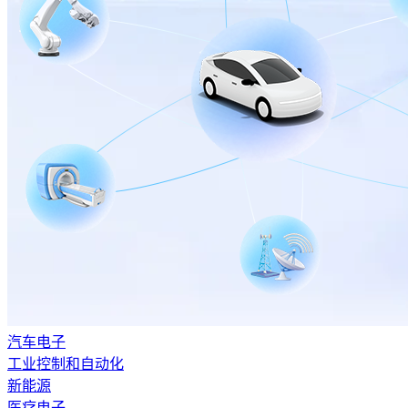
汽车电子
工业控制和自动化
新能源
医疗电子