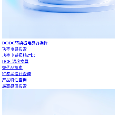
DC/DC转换器电感器选择
功率电感搜索
功率电感损耗对比
DCR-温度换算
替代品搜索
IC参考设计查询
产品特性查询
最高感值搜索