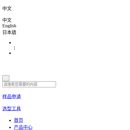
中文
中文
English
日本語
|
样品申请
选型工具
首页
产品中心