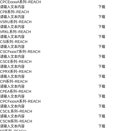
CPCExxxxA系列–REACH
请输入文本内容
下载
CPB系列–REACH
请输入文本内容
下载
VSRU系列–REACH
请输入文本内容
下载
VRKL系列–REACH
请输入文本内容
下载
CSI系列–REACH
请输入文本内容
下载
CSCFxxxxT系列–REACH
请输入文本内容
下载
CSCE系列–REACH
请输入文本内容
下载
CPRX系列–REACH
请输入文本内容
下载
CPI系列–REACH
请输入文本内容
下载
CPEA系列–REACH
请输入文本内容
下载
CPCFxxxxA系列–REACH
请输入文本内容
下载
CSCIL系列–REACH
请输入文本内容
下载
CSCM系列–REACH
请输入文本内容
下载