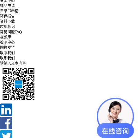
资源中心
样品申请
目录书申请
环保报告
资料下载
应用笔记
常见问题FAQ
视频库
检测中心
院校支持
联系我们
联系我们
请输入文本内容