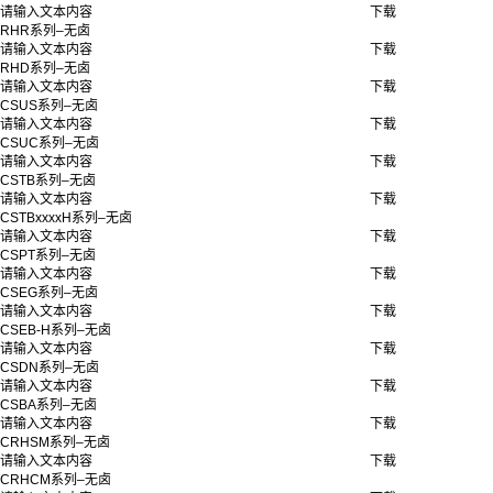
请输入文本内容
下载
RHR系列–无卤
请输入文本内容
下载
RHD系列–无卤
请输入文本内容
下载
CSUS系列–无卤
请输入文本内容
下载
CSUC系列–无卤
请输入文本内容
下载
CSTB系列–无卤
请输入文本内容
下载
CSTBxxxxH系列–无卤
请输入文本内容
下载
CSPT系列–无卤
请输入文本内容
下载
CSEG系列–无卤
请输入文本内容
下载
CSEB-H系列–无卤
请输入文本内容
下载
CSDN系列–无卤
请输入文本内容
下载
CSBA系列–无卤
请输入文本内容
下载
CRHSM系列–无卤
请输入文本内容
下载
CRHCM系列–无卤