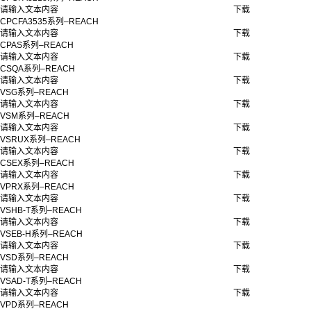
请输入文本内容
下载
CPCFA3535系列–REACH
请输入文本内容
下载
CPAS系列–REACH
请输入文本内容
下载
CSQA系列–REACH
请输入文本内容
下载
VSG系列–REACH
请输入文本内容
下载
VSM系列–REACH
请输入文本内容
下载
VSRUX系列–REACH
请输入文本内容
下载
CSEX系列–REACH
请输入文本内容
下载
VPRX系列–REACH
请输入文本内容
下载
VSHB-T系列–REACH
请输入文本内容
下载
VSEB-H系列–REACH
请输入文本内容
下载
VSD系列–REACH
请输入文本内容
下载
VSAD-T系列–REACH
请输入文本内容
下载
VPD系列–REACH