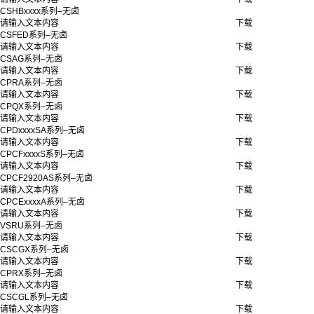
CSHBxxxx系列–无卤
请输入文本内容
下载
CSFED系列–无卤
请输入文本内容
下载
CSAG系列–无卤
请输入文本内容
下载
CPRA系列–无卤
请输入文本内容
下载
CPQX系列–无卤
请输入文本内容
下载
CPDxxxxSA系列–无卤
请输入文本内容
下载
CPCFxxxxS系列–无卤
请输入文本内容
下载
CPCF2920AS系列–无卤
请输入文本内容
下载
CPCExxxxA系列–无卤
请输入文本内容
下载
VSRU系列–无卤
请输入文本内容
下载
CSCGX系列–无卤
请输入文本内容
下载
CPRX系列–无卤
请输入文本内容
下载
CSCGL系列–无卤
请输入文本内容
下载