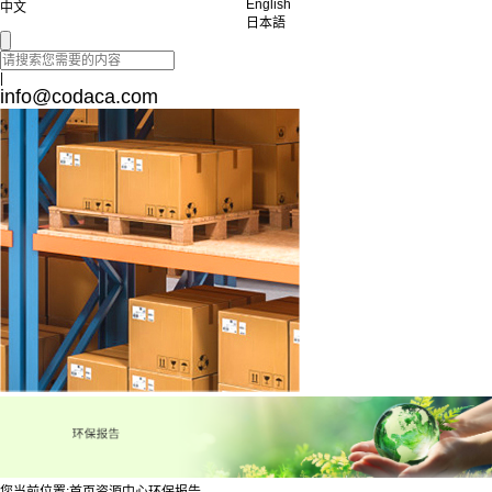
English
中文
日本語
|
info@codaca.com