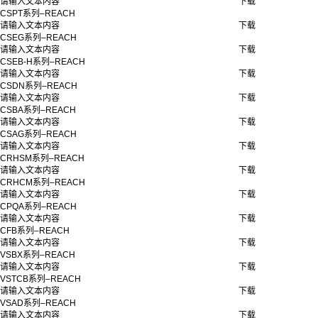
请输入文本内容
下载
CSPT系列–REACH
请输入文本内容
下载
CSEG系列–REACH
请输入文本内容
下载
CSEB-H系列–REACH
请输入文本内容
下载
CSDN系列–REACH
请输入文本内容
下载
CSBA系列–REACH
请输入文本内容
下载
CSAG系列–REACH
请输入文本内容
下载
CRHSM系列–REACH
请输入文本内容
下载
CRHCM系列–REACH
请输入文本内容
下载
CPQA系列–REACH
请输入文本内容
下载
CFB系列–REACH
请输入文本内容
下载
VSBX系列–REACH
请输入文本内容
下载
VSTCB系列–REACH
请输入文本内容
下载
VSAD系列–REACH
请输入文本内容
下载