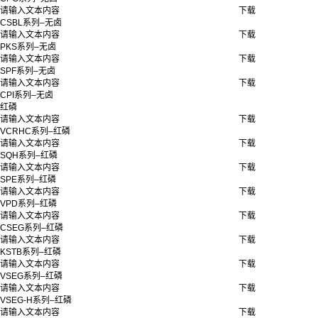
请输入文本内容
下载
CSBL系列–无卤
请输入文本内容
下载
PKS系列–无卤
请输入文本内容
下载
SPF系列–无卤
请输入文本内容
下载
CPI系列–无卤
红磷
请输入文本内容
下载
VCRHC系列–红磷
请输入文本内容
下载
SQH系列–红磷
请输入文本内容
下载
SPE系列–红磷
请输入文本内容
下载
VPD系列–红磷
请输入文本内容
下载
CSEG系列–红磷
请输入文本内容
下载
KSTB系列–红磷
请输入文本内容
下载
VSEG系列–红磷
请输入文本内容
下载
VSEG-H系列–红磷
请输入文本内容
下载