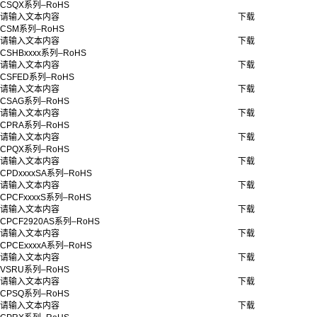
CSQX系列–RoHS
请输入文本内容
下载
CSM系列–RoHS
请输入文本内容
下载
CSHBxxxx系列–RoHS
请输入文本内容
下载
CSFED系列–RoHS
请输入文本内容
下载
CSAG系列–RoHS
请输入文本内容
下载
CPRA系列–RoHS
请输入文本内容
下载
CPQX系列–RoHS
请输入文本内容
下载
CPDxxxxSA系列–RoHS
请输入文本内容
下载
CPCFxxxxS系列–RoHS
请输入文本内容
下载
CPCF2920AS系列–RoHS
请输入文本内容
下载
CPCExxxxA系列–RoHS
请输入文本内容
下载
VSRU系列–RoHS
请输入文本内容
下载
CPSQ系列–RoHS
请输入文本内容
下载