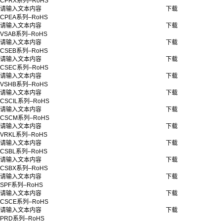
CPRX系列–RoHS
请输入文本内容
下载
CPEA系列–RoHS
请输入文本内容
下载
VSAB系列–RoHS
请输入文本内容
下载
CSEB系列–RoHS
请输入文本内容
下载
CSEC系列–RoHS
请输入文本内容
下载
VSHB系列–RoHS
请输入文本内容
下载
CSCIL系列–RoHS
请输入文本内容
下载
CSCM系列–RoHS
请输入文本内容
下载
VRKL系列–RoHS
请输入文本内容
下载
CSBL系列–RoHS
请输入文本内容
下载
CSBX系列–RoHS
请输入文本内容
下载
SPF系列–RoHS
请输入文本内容
下载
CSCE系列–RoHS
请输入文本内容
下载
PRD系列–RoHS