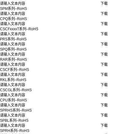
请输入文本内容
下载
SPM系列–RoHS
请输入文本内容
下载
CPQ系列–RoHS
请输入文本内容
下载
CSCFxxxxT系列–RoHS
请输入文本内容
下载
PRS系列–RoHS
请输入文本内容
下载
SPQ系列–RoHS
请输入文本内容
下载
RAR系列–RoHS
请输入文本内容
下载
CSCF系列–RoHS
请输入文本内容
下载
RKL系列–RoHS
请输入文本内容
下载
CSCGL系列–RoHS
请输入文本内容
下载
CPU系列–RoHS
请输入文本内容
下载
SPRHS系列–RoHS
请输入文本内容
下载
SPBL系列–RoHS
请输入文本内容
下载
SPRH系列–RoHS