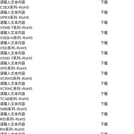
请输入文本内容
下载
CSEX系列–RoHS
请输入文本内容
下载
VPRX系列–RoHS
请输入文本内容
下载
VSHB-T系列–RoHS
请输入文本内容
下载
VSEB-H系列–RoHS
请输入文本内容
下载
VSD系列–RoHS
请输入文本内容
下载
VSAD-T系列–RoHS
请输入文本内容
下载
VPD系列–RoHS
请输入文本内容
下载
VCRHS系列–RoHS
请输入文本内容
下载
VCRHC系列–RoHS
请输入文本内容
下载
TCAB系列–RoHS
请输入文本内容
下载
SMB系列–RoHS
请输入文本内容
下载
RID系列–RoHS
请输入文本内容
下载
RH系列–RoHS