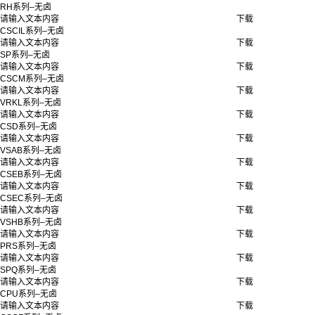
RH系列–无卤
请输入文本内容
下载
CSCIL系列–无卤
请输入文本内容
下载
SP系列–无卤
请输入文本内容
下载
CSCM系列–无卤
请输入文本内容
下载
VRKL系列–无卤
请输入文本内容
下载
CSD系列–无卤
请输入文本内容
下载
VSAB系列–无卤
请输入文本内容
下载
CSEB系列–无卤
请输入文本内容
下载
CSEC系列–无卤
请输入文本内容
下载
VSHB系列–无卤
请输入文本内容
下载
PRS系列–无卤
请输入文本内容
下载
SPQ系列–无卤
请输入文本内容
下载
CPU系列–无卤
请输入文本内容
下载