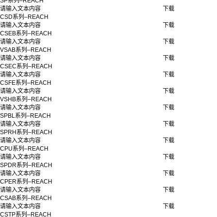
SP系列–REACH
请输入文本内容
下载
CSD系列–REACH
请输入文本内容
下载
CSEB系列–REACH
请输入文本内容
下载
VSAB系列–REACH
请输入文本内容
下载
CSEC系列–REACH
请输入文本内容
下载
CSFE系列–REACH
请输入文本内容
下载
VSHB系列–REACH
请输入文本内容
下载
SPBL系列–REACH
请输入文本内容
下载
SPRH系列–REACH
请输入文本内容
下载
CPU系列–REACH
请输入文本内容
下载
SPDR系列–REACH
请输入文本内容
下载
CPER系列–REACH
请输入文本内容
下载
CSAB系列–REACH
请输入文本内容
下载
CSTP系列–REACH