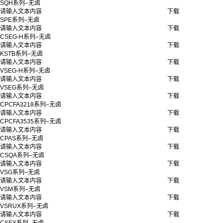
SQH系列–无卤
请输入文本内容
下载
SPE系列–无卤
请输入文本内容
下载
CSEG-H系列–无卤
请输入文本内容
下载
KSTB系列–无卤
请输入文本内容
下载
VSEG-H系列–无卤
请输入文本内容
下载
VSEG系列–无卤
请输入文本内容
下载
CPCFA3218系列–无卤
请输入文本内容
下载
CPCFA3535系列–无卤
请输入文本内容
下载
CPAS系列–无卤
请输入文本内容
下载
CSQA系列–无卤
请输入文本内容
下载
VSG系列–无卤
请输入文本内容
下载
VSM系列–无卤
请输入文本内容
下载
VSRUX系列–无卤
请输入文本内容
下载