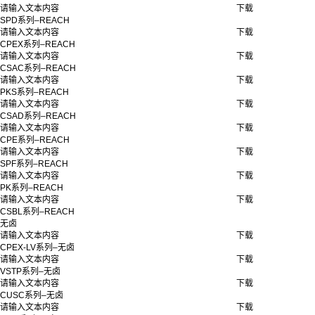
请输入文本内容
下载
SPD系列–REACH
请输入文本内容
下载
CPEX系列–REACH
请输入文本内容
下载
CSAC系列–REACH
请输入文本内容
下载
PKS系列–REACH
请输入文本内容
下载
CSAD系列–REACH
请输入文本内容
下载
CPE系列–REACH
请输入文本内容
下载
SPF系列–REACH
请输入文本内容
下载
PK系列–REACH
请输入文本内容
下载
CSBL系列–REACH
无卤
请输入文本内容
下载
CPEX-LV系列–无卤
请输入文本内容
下载
VSTP系列–无卤
请输入文本内容
下载
CUSC系列–无卤
请输入文本内容
下载