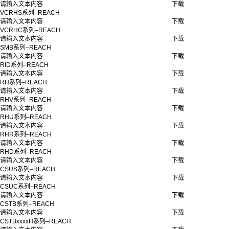
请输入文本内容
下载
VCRHS系列–REACH
请输入文本内容
下载
VCRHC系列–REACH
请输入文本内容
下载
SMB系列–REACH
请输入文本内容
下载
RID系列–REACH
请输入文本内容
下载
RH系列–REACH
请输入文本内容
下载
RHV系列–REACH
请输入文本内容
下载
RHU系列–REACH
请输入文本内容
下载
RHR系列–REACH
请输入文本内容
下载
RHD系列–REACH
请输入文本内容
下载
CSUS系列–REACH
请输入文本内容
下载
CSUC系列–REACH
请输入文本内容
下载
CSTB系列–REACH
请输入文本内容
下载
CSTBxxxxH系列–REACH