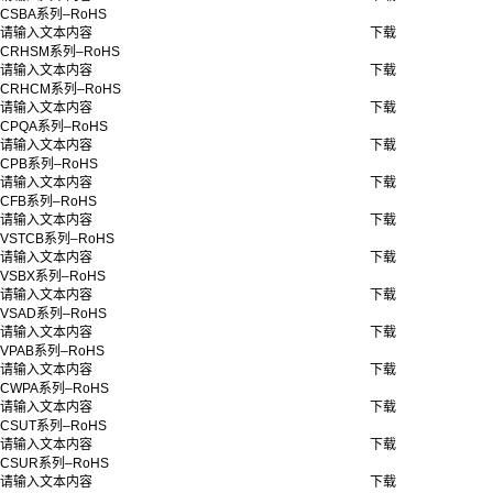
CSBA系列–RoHS
请输入文本内容
下载
CRHSM系列–RoHS
请输入文本内容
下载
CRHCM系列–RoHS
请输入文本内容
下载
CPQA系列–RoHS
请输入文本内容
下载
CPB系列–RoHS
请输入文本内容
下载
CFB系列–RoHS
请输入文本内容
下载
VSTCB系列–RoHS
请输入文本内容
下载
VSBX系列–RoHS
请输入文本内容
下载
VSAD系列–RoHS
请输入文本内容
下载
VPAB系列–RoHS
请输入文本内容
下载
CWPA系列–RoHS
请输入文本内容
下载
CSUT系列–RoHS
请输入文本内容
下载
CSUR系列–RoHS
请输入文本内容
下载