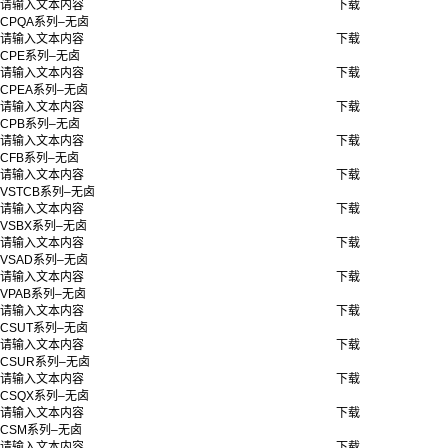
请输入文本内容
下载
CPQA系列–无卤
请输入文本内容
下载
CPE系列–无卤
请输入文本内容
下载
CPEA系列–无卤
请输入文本内容
下载
CPB系列–无卤
请输入文本内容
下载
CFB系列–无卤
请输入文本内容
下载
VSTCB系列–无卤
请输入文本内容
下载
VSBX系列–无卤
请输入文本内容
下载
VSAD系列–无卤
请输入文本内容
下载
VPAB系列–无卤
请输入文本内容
下载
CSUT系列–无卤
请输入文本内容
下载
CSUR系列–无卤
请输入文本内容
下载
CSQX系列–无卤
请输入文本内容
下载
CSM系列–无卤
请输入文本内容
下载