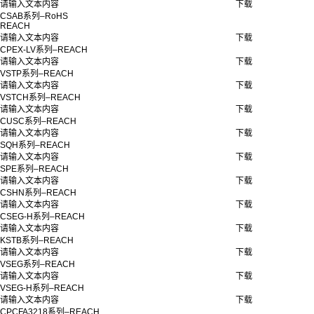
请输入文本内容
下载
CSAB系列–RoHS
REACH
请输入文本内容
下载
CPEX-LV系列–REACH
请输入文本内容
下载
VSTP系列–REACH
请输入文本内容
下载
VSTCH系列–REACH
请输入文本内容
下载
CUSC系列–REACH
请输入文本内容
下载
SQH系列–REACH
请输入文本内容
下载
SPE系列–REACH
请输入文本内容
下载
CSHN系列–REACH
请输入文本内容
下载
CSEG-H系列–REACH
请输入文本内容
下载
KSTB系列–REACH
请输入文本内容
下载
VSEG系列–REACH
请输入文本内容
下载
VSEG-H系列–REACH
请输入文本内容
下载
CPCFA3218系列–REACH