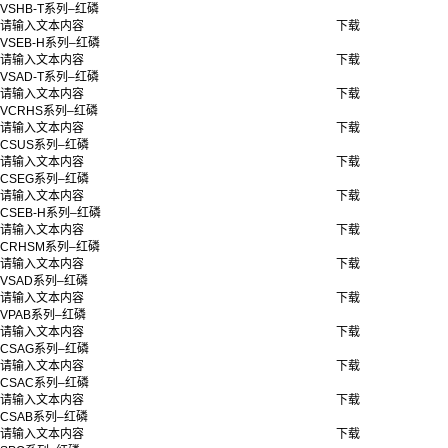
VSHB-T系列–红磷
请输入文本内容
下载
VSEB-H系列–红磷
请输入文本内容
下载
VSAD-T系列–红磷
请输入文本内容
下载
VCRHS系列–红磷
请输入文本内容
下载
CSUS系列–红磷
请输入文本内容
下载
CSEG系列–红磷
请输入文本内容
下载
CSEB-H系列–红磷
请输入文本内容
下载
CRHSM系列–红磷
请输入文本内容
下载
VSAD系列–红磷
请输入文本内容
下载
VPAB系列–红磷
请输入文本内容
下载
CSAG系列–红磷
请输入文本内容
下载
CSAC系列–红磷
请输入文本内容
下载
CSAB系列–红磷
请输入文本内容
下载