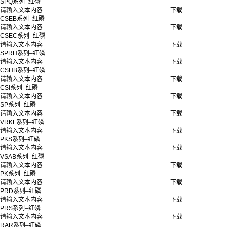
SPQ系列–红磷
请输入文本内容
下载
CSEB系列–红磷
请输入文本内容
下载
CSEC系列–红磷
请输入文本内容
下载
SPRH系列–红磷
请输入文本内容
下载
CSHB系列–红磷
请输入文本内容
下载
CSI系列–红磷
请输入文本内容
下载
SP系列–红磷
请输入文本内容
下载
VRKL系列–红磷
请输入文本内容
下载
PKS系列–红磷
请输入文本内容
下载
VSAB系列–红磷
请输入文本内容
下载
PK系列–红磷
请输入文本内容
下载
PRD系列–红磷
请输入文本内容
下载
PRS系列–红磷
请输入文本内容
下载
RAR系列–红磷