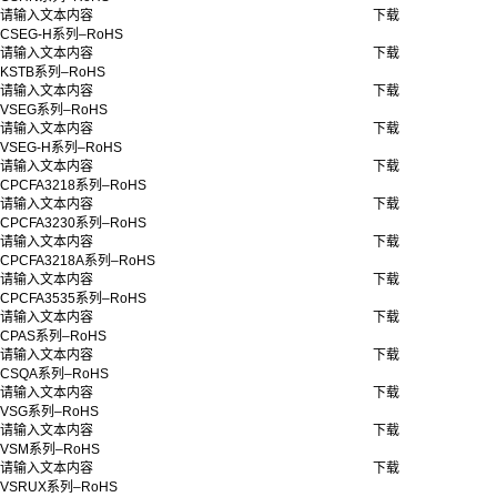
请输入文本内容
下载
CSEG-H系列–RoHS
请输入文本内容
下载
KSTB系列–RoHS
请输入文本内容
下载
VSEG系列–RoHS
请输入文本内容
下载
VSEG-H系列–RoHS
请输入文本内容
下载
CPCFA3218系列–RoHS
请输入文本内容
下载
CPCFA3230系列–RoHS
请输入文本内容
下载
CPCFA3218A系列–RoHS
请输入文本内容
下载
CPCFA3535系列–RoHS
请输入文本内容
下载
CPAS系列–RoHS
请输入文本内容
下载
CSQA系列–RoHS
请输入文本内容
下载
VSG系列–RoHS
请输入文本内容
下载
VSM系列–RoHS
请输入文本内容
下载
VSRUX系列–RoHS