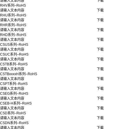
请输入文本内容
下载
RHV系列–RoHS
请输入文本内容
下载
RHU系列–RoHS
请输入文本内容
下载
RHR系列–RoHS
请输入文本内容
下载
RHD系列–RoHS
请输入文本内容
下载
CSUS系列–RoHS
请输入文本内容
下载
CSUC系列–RoHS
请输入文本内容
下载
CSTB系列–RoHS
请输入文本内容
下载
CSTBxxxxH系列–RoHS
请输入文本内容
下载
CSPT系列–RoHS
请输入文本内容
下载
CSEG系列–RoHS
请输入文本内容
下载
CSEB-H系列–RoHS
请输入文本内容
下载
CSD系列–RoHS
请输入文本内容
下载
CSDN系列–RoHS
请输入文本内容
下载