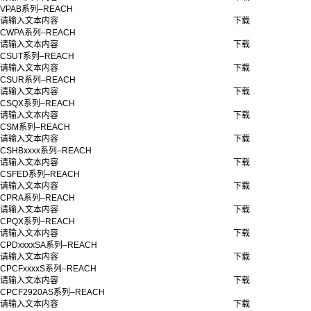
VPAB系列–REACH
请输入文本内容
下载
CWPA系列–REACH
请输入文本内容
下载
CSUT系列–REACH
请输入文本内容
下载
CSUR系列–REACH
请输入文本内容
下载
CSQX系列–REACH
请输入文本内容
下载
CSM系列–REACH
请输入文本内容
下载
CSHBxxxx系列–REACH
请输入文本内容
下载
CSFED系列–REACH
请输入文本内容
下载
CPRA系列–REACH
请输入文本内容
下载
CPQX系列–REACH
请输入文本内容
下载
CPDxxxxSA系列–REACH
请输入文本内容
下载
CPCFxxxxS系列–REACH
请输入文本内容
下载
CPCF2920AS系列–REACH
请输入文本内容
下载