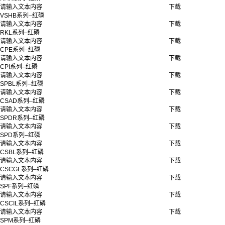
请输入文本内容
下载
VSHB系列–红磷
请输入文本内容
下载
RKL系列–红磷
请输入文本内容
下载
CPE系列–红磷
请输入文本内容
下载
CPI系列–红磷
请输入文本内容
下载
SPBL系列–红磷
请输入文本内容
下载
CSAD系列–红磷
请输入文本内容
下载
SPDR系列–红磷
请输入文本内容
下载
SPD系列–红磷
请输入文本内容
下载
CSBL系列–红磷
请输入文本内容
下载
CSCGL系列–红磷
请输入文本内容
下载
SPF系列–红磷
请输入文本内容
下载
CSCIL系列–红磷
请输入文本内容
下载
SPM系列–红磷