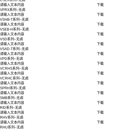
CSEX系列–无卤
请输入文本内容
下载
VPRX系列–无卤
请输入文本内容
下载
VSHB-T系列–无卤
请输入文本内容
下载
VSEB-H系列–无卤
请输入文本内容
下载
VSD系列–无卤
请输入文本内容
下载
VSAD-T系列–无卤
请输入文本内容
下载
VPD系列–无卤
请输入文本内容
下载
VCRHS系列–无卤
请输入文本内容
下载
VCRHC系列–无卤
请输入文本内容
下载
SPRH系列–无卤
请输入文本内容
下载
SMB系列–无卤
请输入文本内容
下载
RID系列–无卤
请输入文本内容
下载
RHV系列–无卤
请输入文本内容
下载
RHU系列–无卤