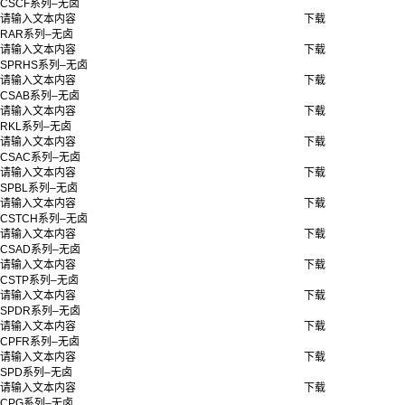
CSCF系列–无卤
请输入文本内容
下载
RAR系列–无卤
请输入文本内容
下载
SPRHS系列–无卤
请输入文本内容
下载
CSAB系列–无卤
请输入文本内容
下载
RKL系列–无卤
请输入文本内容
下载
CSAC系列–无卤
请输入文本内容
下载
SPBL系列–无卤
请输入文本内容
下载
CSTCH系列–无卤
请输入文本内容
下载
CSAD系列–无卤
请输入文本内容
下载
CSTP系列–无卤
请输入文本内容
下载
SPDR系列–无卤
请输入文本内容
下载
CPFR系列–无卤
请输入文本内容
下载
SPD系列–无卤
请输入文本内容
下载
CPG系列–无卤