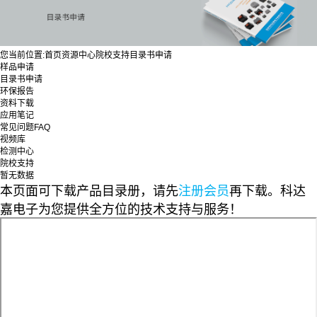
您当前位置:
首页
资源中心
院校支持
目录书申请
样品申请
目录书申请
环保报告
资料下载
应用笔记
常见问题FAQ
视频库
检测中心
院校支持
暂无数据
本页面可下载产品目录册，请先
注册会员
再下载。科达
嘉电子为您提供全方位的技术支持与服务！