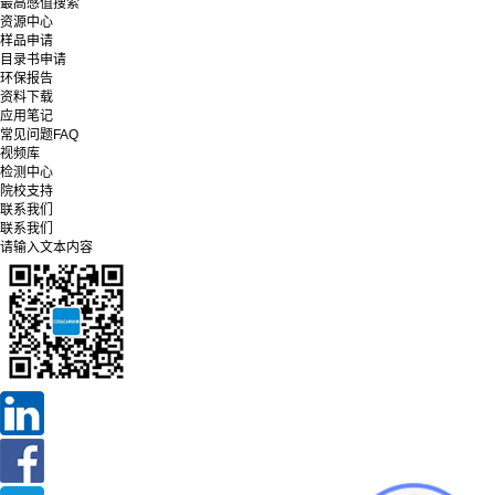
最高感值搜索
资源中心
样品申请
目录书申请
环保报告
资料下载
应用笔记
常见问题FAQ
视频库
检测中心
院校支持
联系我们
联系我们
请输入文本内容