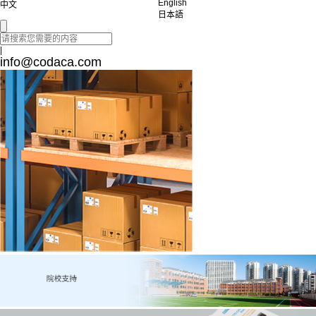
English
中文
日本語
|
info@codaca.com