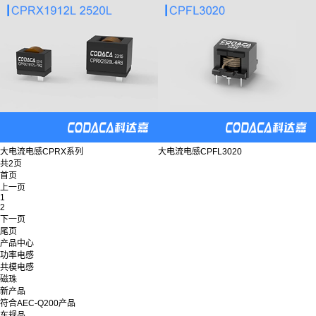
大电流电感CPRX系列
大电流电感CPFL3020
共2页
首页
上一页
1
2
下一页
尾页
产品中心
功率电感
共模电感
磁珠
新产品
符合AEC-Q200产品
车规品