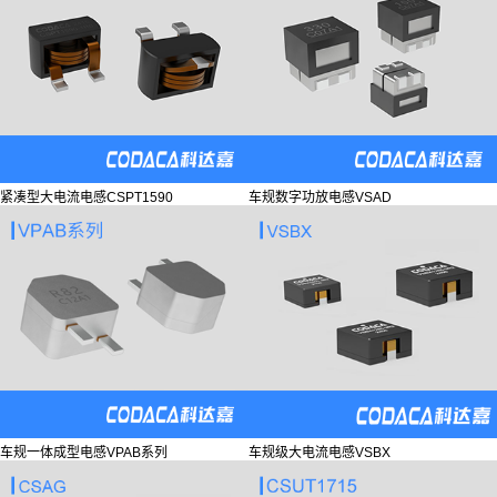
紧凑型大电流电感CSPT1590
车规数字功放电感VSAD
车规一体成型电感VPAB系列
车规级大电流电感VSBX