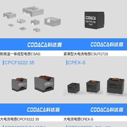
耐高温一体成型电感CSAG
紧凑型大电流电感CSUT1715
大电流电感CPCF3222 35
大电流电感CPEX-S