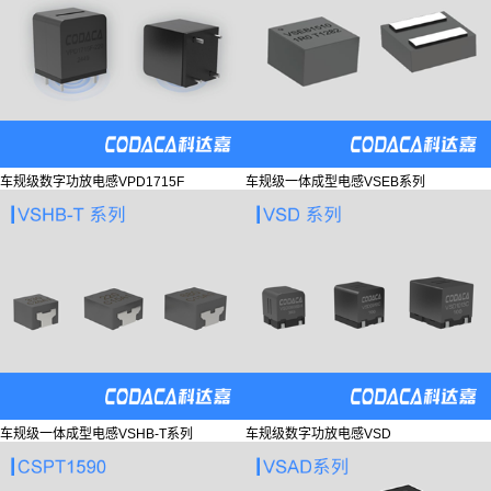
车规级数字功放电感VPD1715F
车规级一体成型电感VSEB系列
车规级一体成型电感VSHB-T系列
车规级数字功放电感VSD