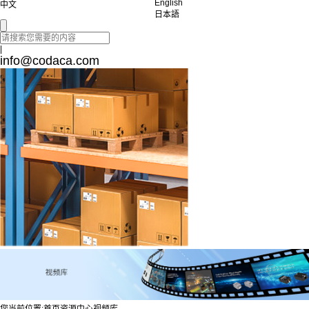
English
中文
日本語
|
info@codaca.com