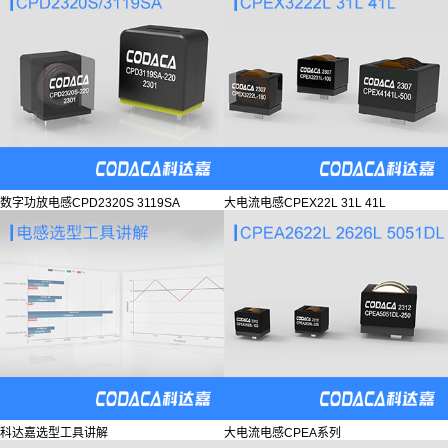
数字功放电感CPD2320S 3119SA
大电流电感CPEX22L 31L 41L
科达嘉选型工具讲解
大电流电感CPEA系列