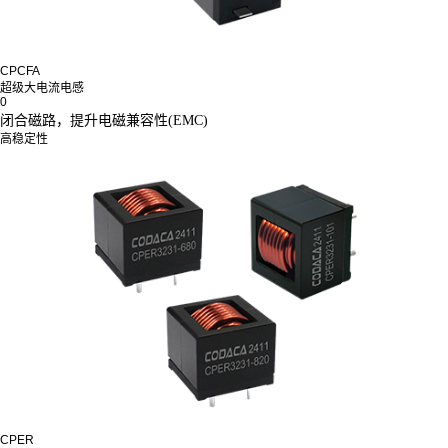
CPCFA
超级大电流电感
0
闭合磁路，
提升电磁兼容性(EMC)
高稳定性
CPER