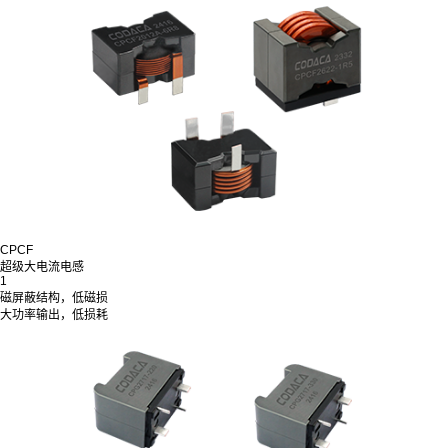
CPCF
超级大电流电感
1
磁屏蔽结构，低磁损
大功率输出，低损耗