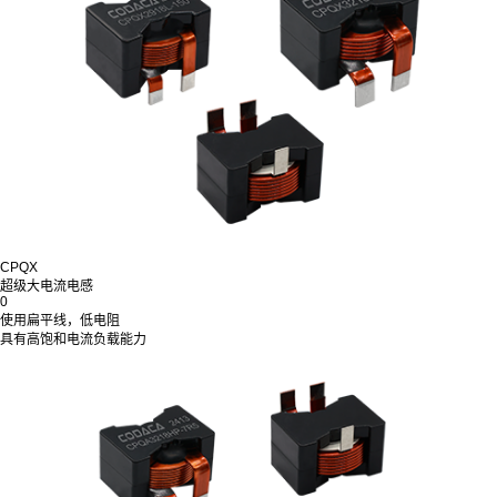
CPQX
超级大电流电感
0
使用扁平线，低电阻
具有高饱和电流负载能力