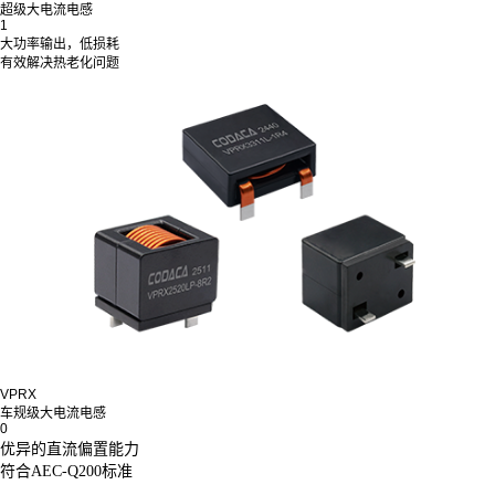
超级大电流电感
1
大功率输出，低损耗
有效解决热老化问题
VPRX
车规级大电流电感
0
优异的直流偏置能力
符合AEC-Q200标准