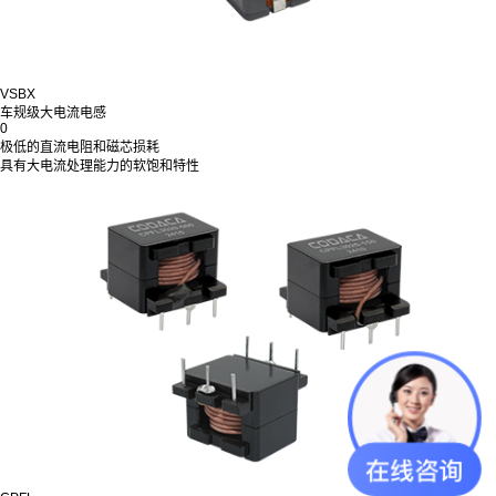
VSBX
车规级大电流电感
0
极低的直流电阻和磁芯损耗
具有大电流处理能力的软饱和特性