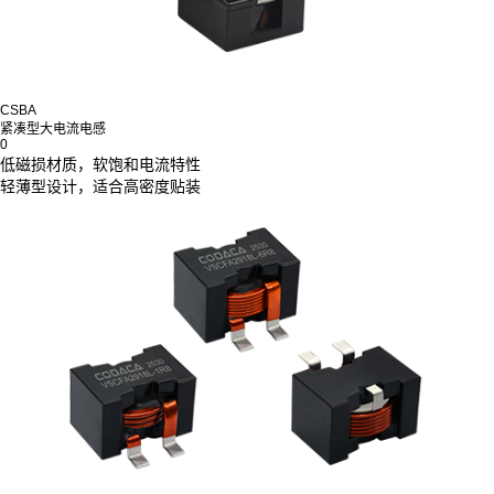
CSBA
紧凑型大电流电感
0
低磁损材质，软饱和电流特性
轻薄型设计，适合高密度贴装