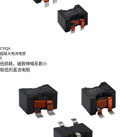
CPQA
超级大电流电感
0
低损耗，磁致伸缩系数小
极低的直流电阻