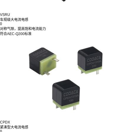
VSRU
车规级大电流电感
0
对称气隙，提高饱和电流能力
符合AEC-Q200标准
CPDX
紧凑型大电流电感
0