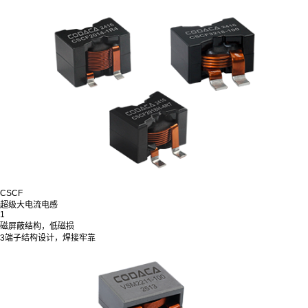
CSCF
超级大电流电感
1
磁屏蔽结构，低磁损
3端子结构设计，焊接牢靠