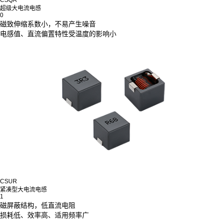
超级大电流电感
0
磁致伸缩系数小，不易产生噪音
电感值、直流偏置特性受温度的影响小
CSUR
紧凑型大电流电感
1
磁屏蔽结构，低直流电阻
损耗低、效率高、适用频率广