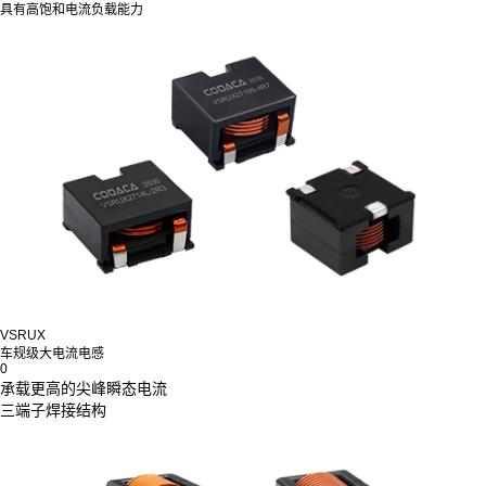
具有高饱和电流负载能力
VSRUX
车规级大电流电感
0
承载更高的尖峰瞬态电流
三端子焊接结构