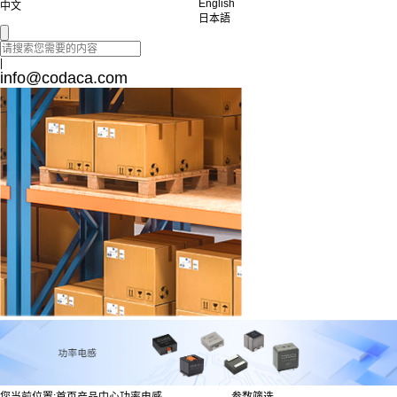
English
中文
日本語
|
info@codaca.com