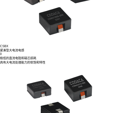
CSBX
紧凑型大电流电感
0
极低的直流电阻和磁芯损耗
具有大电流处理能力的软饱和特性