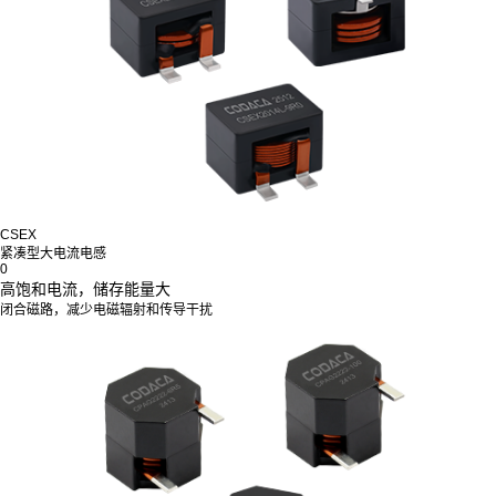
CSEX
紧凑型大电流电感
0
高饱和电流，储存能量大
闭合磁路，减少电磁辐射和传导干扰