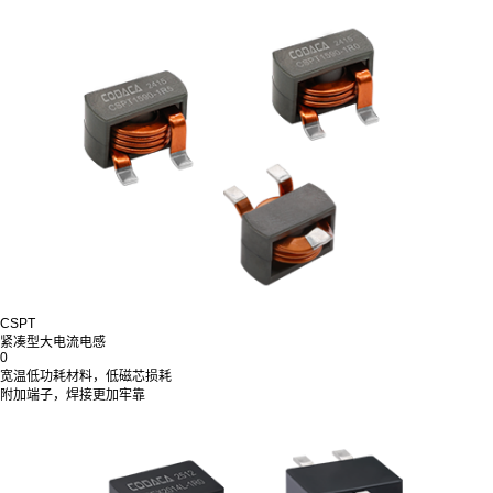
CSPT
紧凑型大电流电感
0
宽温低功耗材料，低磁芯损耗
附加端子，焊接更加牢靠