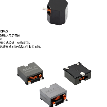
CPAG
超级大电流电感
0
组立式设计，结构坚固。
热浸镀锡可降低晶须生长的风险。