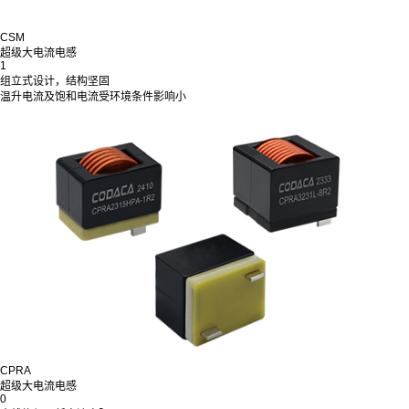
CSM
超级大电流电感
1
组立式设计，结构坚固
温升电流及饱和电流受环境条件影响小
CPRA
超级大电流电感
0