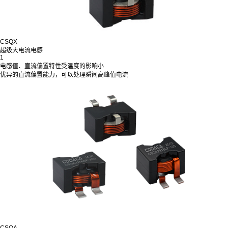
CSQX
超级大电流电感
1
电感值、直流偏置特性受温度的影响小
优异的直流偏置能力，可以处理瞬间高峰值电流
CSQA