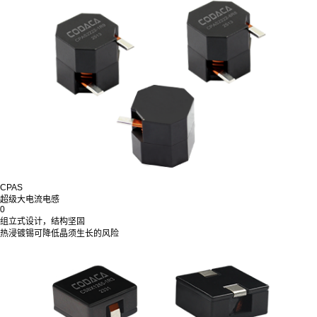
CPAS
超级大电流电感
0
组立式设计，结构坚固
热浸镀锡可降低晶须生长的风险