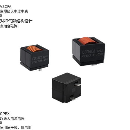
VSCFA
车规级大电流电感
0
对称气隙结构设计
宽闭合磁路
CPEX
超级大电流电感
0
使用扁平线，低电阻