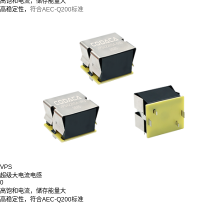
高饱和电流，储存能量大
高稳定性，
符合AEC-Q200标准
VPS
超级大电流电感
0
高饱和电流，储存能量大
高稳定性，符合AEC-Q200标准