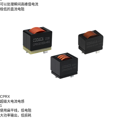
可以处理瞬间高峰值电流
极低的直流电阻
CPRX
超级大电流电感
1
使用扁平线，低电阻
大功率输出，低损耗