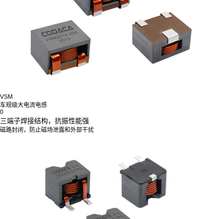
VSM
车规级大电流电感
0
三端子焊接结构，抗振性能强
磁路封闭，防止磁场泄露和外部干扰