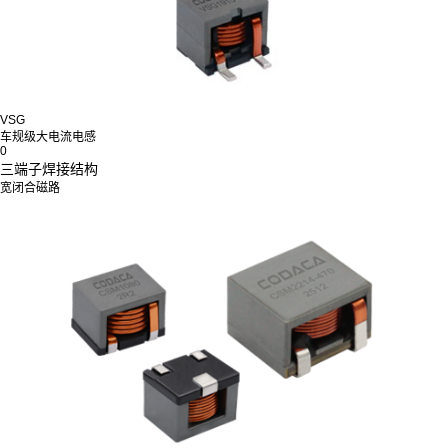
VSG
车规级大电流电感
0
三端子焊接结构
宽闭合磁路