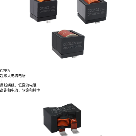
CPEA
超级大电流电感
1
扁线绕组、低直流电阻
高饱和电流、软饱和特性