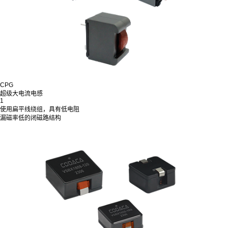
CPG
超级大电流电感
1
使用扁平线绕组，具有低电阻
漏磁率低的闭磁路结构