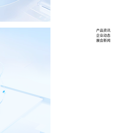
产品资讯
企业动态
展会新闻