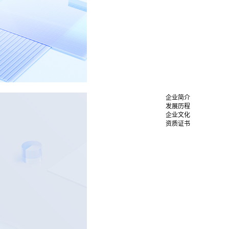
企业简介
发展历程
企业文化
资质证书