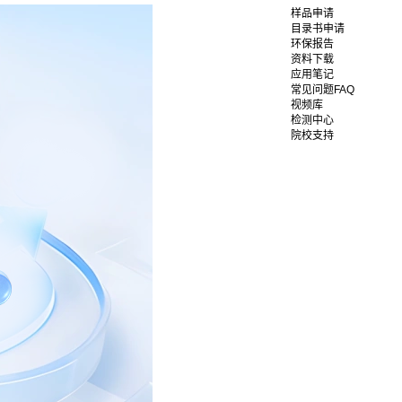
样品申请
目录书申请
环保报告
资料下载
应用笔记
常见问题FAQ
视频库
检测中心
院校支持