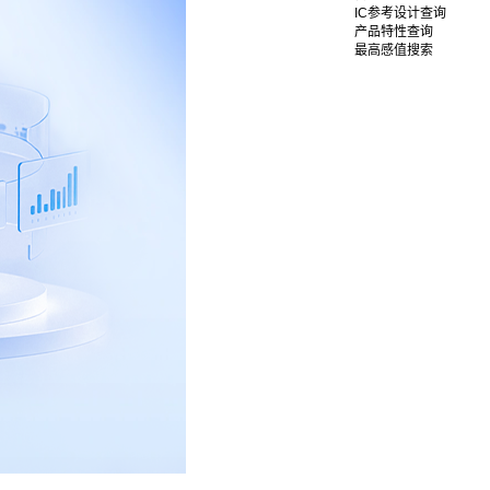
IC参考设计查询
产品特性查询
最高感值搜索