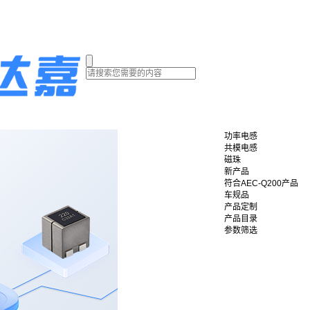
功率电感
共模电感
磁珠
新产品
符合AEC-Q200产品
车规品
产品定制
产品目录
参数筛选