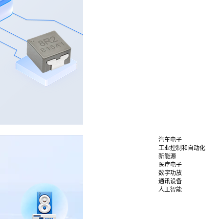
汽车电子
工业控制和自动化
新能源
医疗电子
数字功放
通讯设备
人工智能