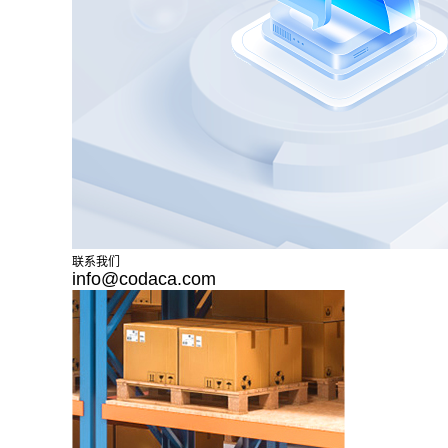
联系我们
info@codaca.com