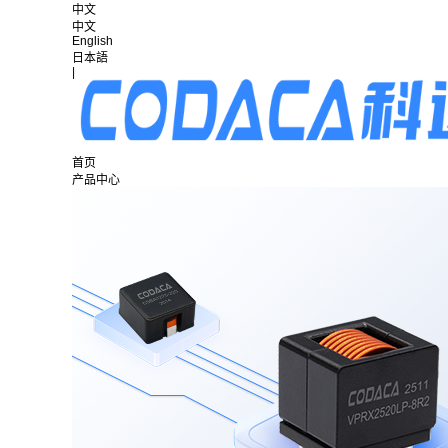
中文
中文
English
日本語
|
首页
产品中心