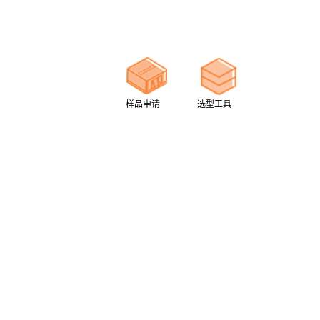
样品申请
选型工具