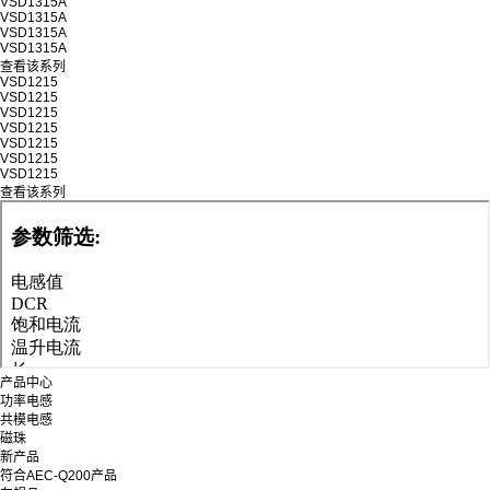
VSD1315A
VSD1315A
VSD1315A
VSD1315A
查看该系列
VSD1215
VSD1215
VSD1215
VSD1215
VSD1215
VSD1215
VSD1215
查看该系列
产品中心
功率电感
共模电感
磁珠
新产品
符合AEC-Q200产品