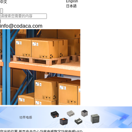
English
中文
日本語
|
info@codaca.com