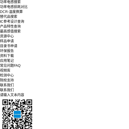
功率电感搜索
功率电感损耗对比
DCR-温度换算
替代品搜索
IC参考设计查询
产品特性查询
最高感值搜索
资源中心
样品申请
目录书申请
环保报告
资料下载
应用笔记
常见问题FAQ
视频库
检测中心
院校支持
联系我们
联系我们
请输入文本内容