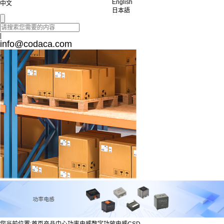
English
中文
日本語
|
info@codaca.com