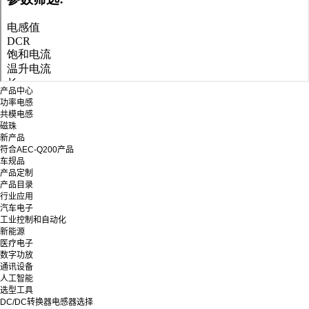
产品中心
功率电感
共模电感
磁珠
新产品
符合AEC-Q200产品
车规品
产品定制
产品目录
行业应用
汽车电子
工业控制和自动化
新能源
医疗电子
数字功放
通讯设备
人工智能
选型工具
DC/DC转换器电感器选择