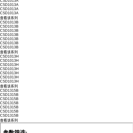
CSD1013A
CSD1013A
CSD1013A
CSD1013A
查看该系列
CSD1013B
CSD1013B
CSD1013B
CSD1013B
CSD1013B
CSD1013B
CSD1013B
查看该系列
CSD1013H
CSD1013H
CSD1013H
CSD1013H
CSD1013H
CSD1013H
CSD1013H
查看该系列
CSD1315B
CSD1315B
CSD1315B
CSD1315B
CSD1315B
CSD1315B
CSD1315B
查看该系列