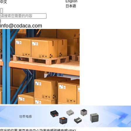
English
中文
日本語
|
info@codaca.com