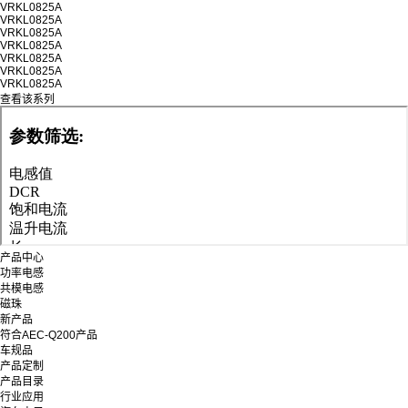
VRKL0825A
VRKL0825A
VRKL0825A
VRKL0825A
VRKL0825A
VRKL0825A
VRKL0825A
查看该系列
产品中心
功率电感
共模电感
磁珠
新产品
符合AEC-Q200产品
车规品
产品定制
产品目录
行业应用