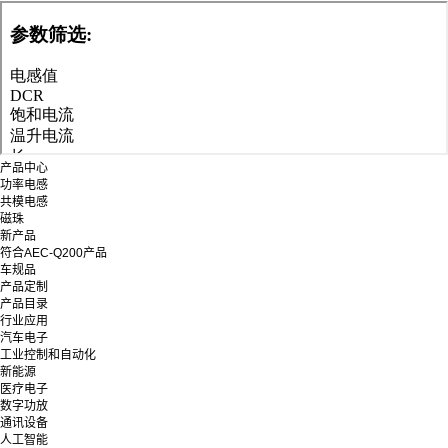
产品中心
功率电感
共模电感
磁珠
新产品
符合AEC-Q200产品
车规品
产品定制
产品目录
行业应用
汽车电子
工业控制和自动化
新能源
医疗电子
数字功放
通讯设备
人工智能