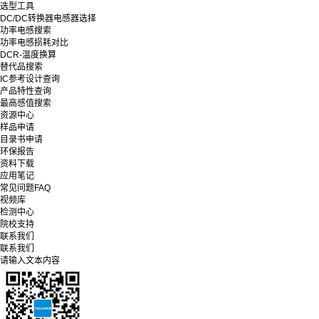
选型工具
DC/DC转换器电感器选择
功率电感搜索
功率电感损耗对比
DCR-温度换算
替代品搜索
IC参考设计查询
产品特性查询
最高感值搜索
资源中心
样品申请
目录书申请
环保报告
资料下载
应用笔记
常见问题FAQ
视频库
检测中心
院校支持
联系我们
联系我们
请输入文本内容