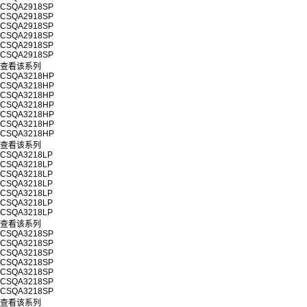
CSQA2918SP
CSQA2918SP
CSQA2918SP
CSQA2918SP
CSQA2918SP
CSQA2918SP
查看该系列
CSQA3218HP
CSQA3218HP
CSQA3218HP
CSQA3218HP
CSQA3218HP
CSQA3218HP
CSQA3218HP
查看该系列
CSQA3218LP
CSQA3218LP
CSQA3218LP
CSQA3218LP
CSQA3218LP
CSQA3218LP
CSQA3218LP
查看该系列
CSQA3218SP
CSQA3218SP
CSQA3218SP
CSQA3218SP
CSQA3218SP
CSQA3218SP
CSQA3218SP
查看该系列