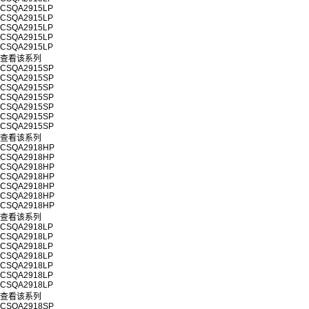
CSQA2915LP
CSQA2915LP
CSQA2915LP
CSQA2915LP
CSQA2915LP
查看该系列
CSQA2915SP
CSQA2915SP
CSQA2915SP
CSQA2915SP
CSQA2915SP
CSQA2915SP
CSQA2915SP
查看该系列
CSQA2918HP
CSQA2918HP
CSQA2918HP
CSQA2918HP
CSQA2918HP
CSQA2918HP
CSQA2918HP
查看该系列
CSQA2918LP
CSQA2918LP
CSQA2918LP
CSQA2918LP
CSQA2918LP
CSQA2918LP
CSQA2918LP
查看该系列
CSQA2918SP