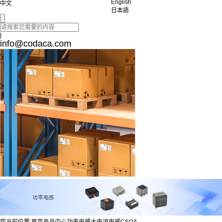
English
中文
日本語
|
info@codaca.com