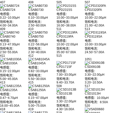
407
408
505
507
CSAB0724
CSAB0730
CPD2315S
CPD2320FA
电感值：
电感值：
电感值：
电感值：
0.22~10.00μH
0.10~33.00μH
10.00~33.00μH
10.00~22.00μH
饱和电流：
饱和电流：
饱和电流：
饱和电流：
4.00~34.00A
2.50~60.00A
16.00~38.00A
21.00~42.00A
409
410
511
513
CSAB0740
CSAB0750
CPD3119FA
CPD3119SA
电感值：
电感值：
电感值：
电感：
0.13~47.00μH
0.22~56.00μH
10.00~22.00μH
10.00~33.00μH
饱和电流：
饱和电流：
饱和电流：
饱和电流：
2.50~55.00A
2.30~40.00A
35.00~67.00A
24.50~57.00A
411
412
515
1051
CSAB1030A
CSAB1045A
CPD1715F
CSD0910B
电感值：
电感值：
0.15~22.00μH
0.82~33.00μH
电感值：
电感值：
7.00~33.00μH
3.30~22.00μH
饱和电流：
饱和电流：
5.00~45.00A
5.50~30.00A
饱和电流：
饱和电流：
413
415
9.40~33.70A
3.20~10.50A
508
517
CSAB1235A
CSAB1250A
CSD1013B
CSD1013H
电感值：
电感值：
0.47~4.70μH
0.15~47.00μH
电感值：
电感值：10.00μH
3.30~22.00μH
饱和电流：
饱和电流：
饱和电流：8.50A
16.00~45.00A
5.00~75.00A
饱和电流：
520
418
419
4.30~16.00A
519