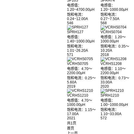
SP105
SPRH74
电感值：
电感值：
1.20~4700.00μH
1.20~1000.00μH
饱和电流：
饱和电流：
0.24~12.00A
0.27~7.50A
546
568
SPRH127
VCRHS0704
电感值：
电感值：1.20～
1.40~1000.00μH
1000.00μH
饱和电流：
饱和电流：0.35～
1.01~26.20A
10.20A
571
2018
VCRHS0705
VCRHS1208
电感值：4.70～
电感值：1.10～
2200.00μH
2200.00μH
饱和电流：0.25～
饱和电流：0.73～
5.60A
33.00A
2019
2020
VCRHS1210
SPRH1210
电感值：4.70～
电感值：
1000.00μH
1.00~1000.00μH
饱和电流：1.15～
饱和电流：
17.00A
1.10~33.00A
2021
572
共1页
首页
上一页