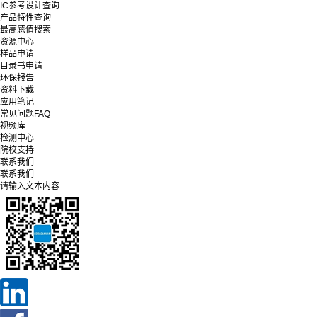
IC参考设计查询
产品特性查询
最高感值搜索
资源中心
样品申请
目录书申请
环保报告
资料下载
应用笔记
常见问题FAQ
视频库
检测中心
院校支持
联系我们
联系我们
请输入文本内容