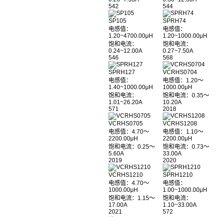
542
544
SP105
SPRH74
电感值：
电感值：
1.20~4700.00μH
1.20~1000.00μH
饱和电流：
饱和电流：
0.24~12.00A
0.27~7.50A
546
568
SPRH127
VCRHS0704
电感值：
电感值：1.20～
1.40~1000.00μH
1000.00μH
饱和电流：
饱和电流：0.35～
1.01~26.20A
10.20A
571
2018
VCRHS0705
VCRHS1208
电感值：4.70～
电感值：1.10～
2200.00μH
2200.00μH
饱和电流：0.25～
饱和电流：0.73～
5.60A
33.00A
2019
2020
VCRHS1210
SPRH1210
电感值：4.70～
电感值：
1000.00μH
1.00~1000.00μH
饱和电流：1.15～
饱和电流：
17.00A
1.10~33.00A
2021
572