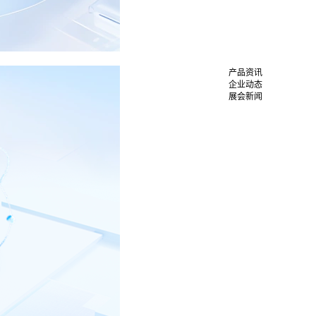
产品资讯
企业动态
展会新闻