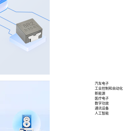
汽车电子
工业控制和自动化
新能源
医疗电子
数字功放
通讯设备
人工智能