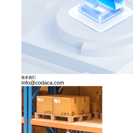
联系我们
info@codaca.com