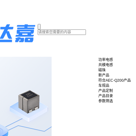
功率电感
共模电感
磁珠
新产品
符合AEC-Q200产品
车规品
产品定制
产品目录
参数筛选