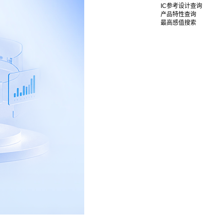
IC参考设计查询
产品特性查询
最高感值搜索