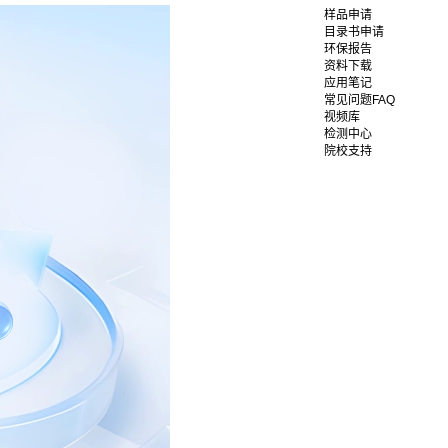
样品申请
目录书申请
环保报告
资料下载
应用笔记
常见问题FAQ
视频库
检测中心
院校支持