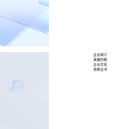
企业简介
发展历程
企业文化
资质证书