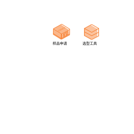
样品申请
选型工具