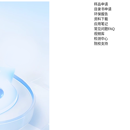
样品申请
目录书申请
环保报告
资料下载
应用笔记
常见问题FAQ
视频库
检测中心
院校支持