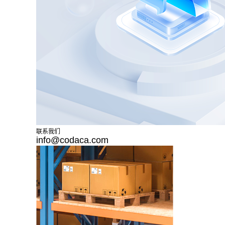
联系我们
info@codaca.com