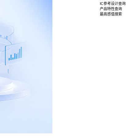
IC参考设计查询
产品特性查询
最高感值搜索