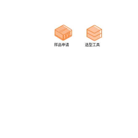
样品申请
选型工具