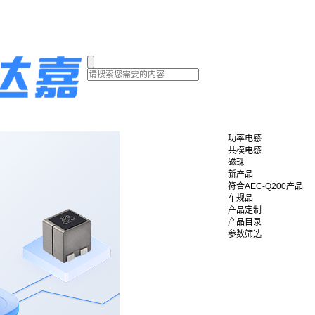
功率电感
共模电感
磁珠
新产品
符合AEC-Q200产品
车规品
产品定制
产品目录
参数筛选