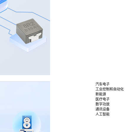
汽车电子
工业控制和自动化
新能源
医疗电子
数字功放
通讯设备
人工智能