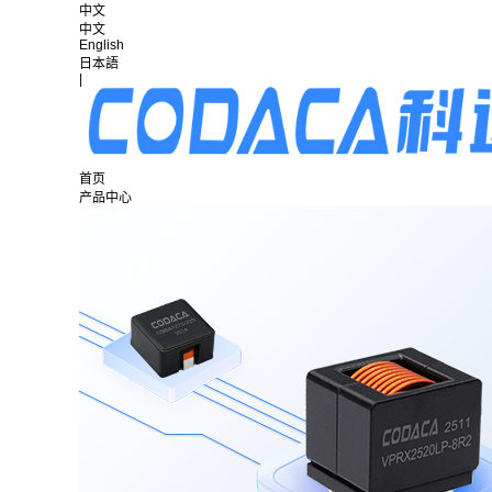
中文
中文
English
日本語
|
首页
产品中心