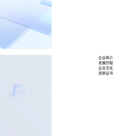
企业简介
发展历程
企业文化
资质证书