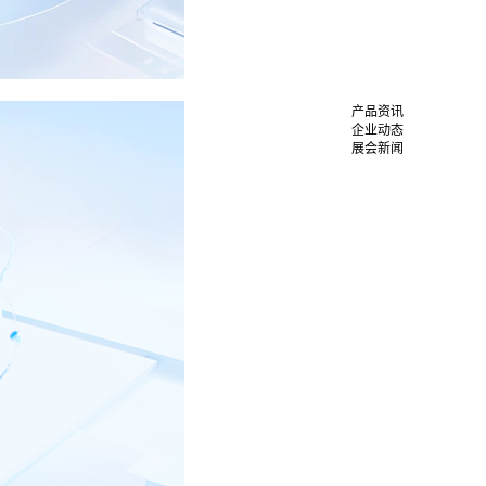
产品资讯
企业动态
展会新闻