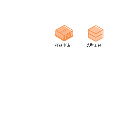
样品申请
选型工具