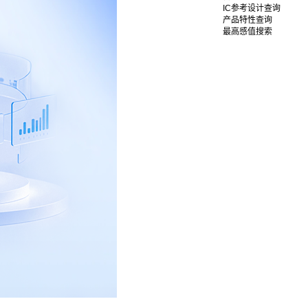
IC参考设计查询
产品特性查询
最高感值搜索