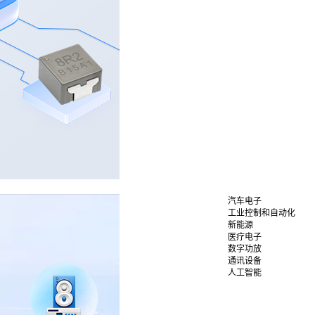
汽车电子
工业控制和自动化
新能源
医疗电子
数字功放
通讯设备
人工智能