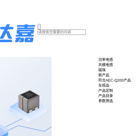
功率电感
共模电感
磁珠
新产品
符合AEC-Q200产品
车规品
产品定制
产品目录
参数筛选