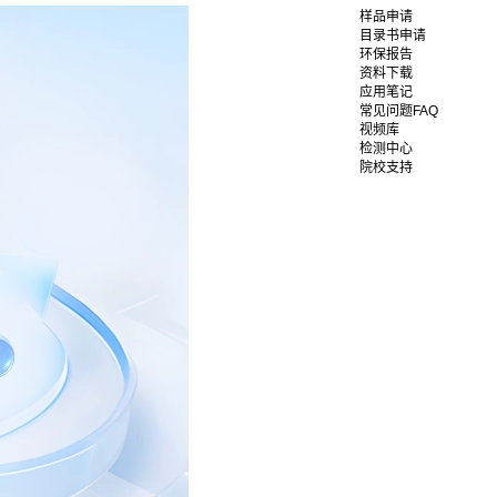
样品申请
目录书申请
环保报告
资料下载
应用笔记
常见问题FAQ
视频库
检测中心
院校支持