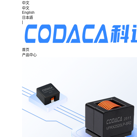
中文
中文
English
日本語
|
首页
产品中心