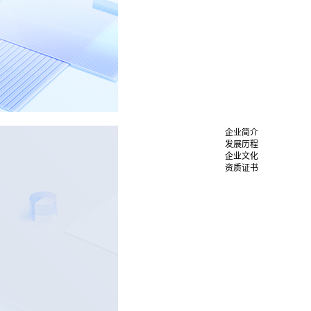
企业简介
发展历程
企业文化
资质证书