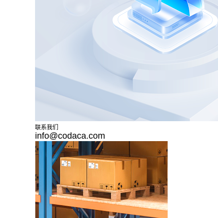
联系我们
info@codaca.com