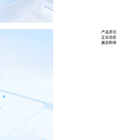
产品资讯
企业动态
展会新闻