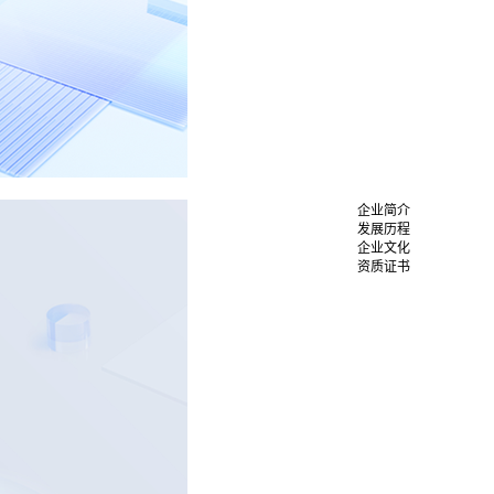
企业简介
发展历程
企业文化
资质证书