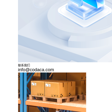
联系我们
info@codaca.com