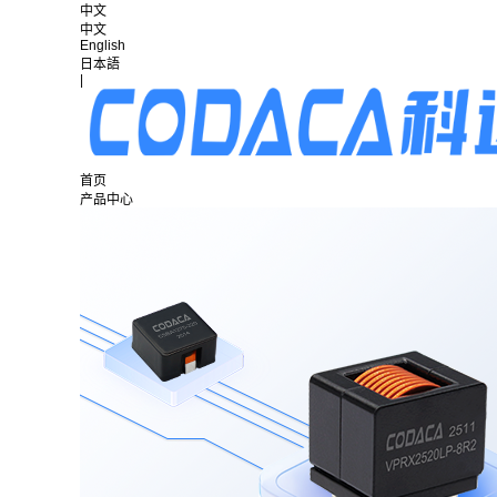
中文
中文
English
日本語
|
首页
产品中心