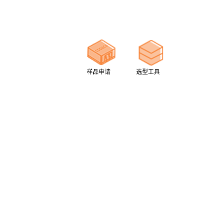
样品申请
选型工具