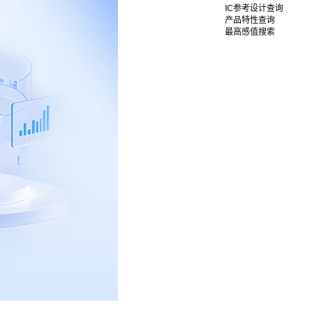
IC参考设计查询
产品特性查询
最高感值搜索