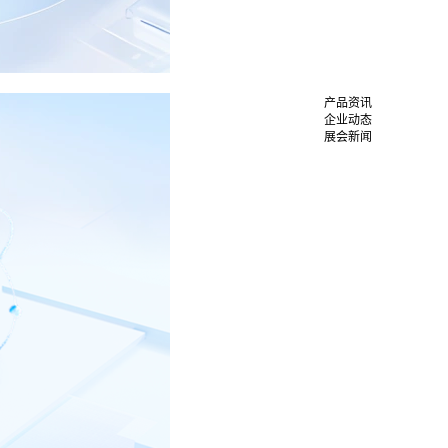
产品资讯
企业动态
展会新闻