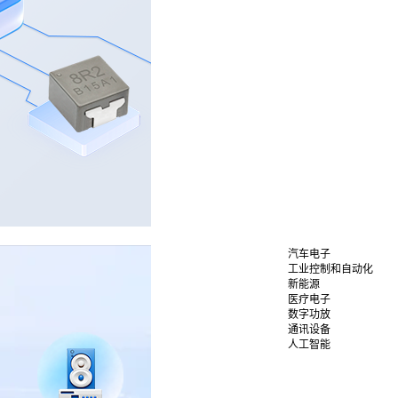
汽车电子
工业控制和自动化
新能源
医疗电子
数字功放
通讯设备
人工智能