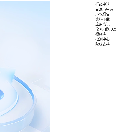
样品申请
目录书申请
环保报告
资料下载
应用笔记
常见问题FAQ
视频库
检测中心
院校支持