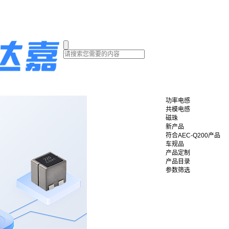
功率电感
共模电感
磁珠
新产品
符合AEC-Q200产品
车规品
产品定制
产品目录
参数筛选