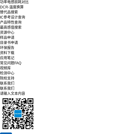
功率电感损耗对比
DCR-温度换算
替代品搜索
IC参考设计查询
产品特性查询
最高感值搜索
资源中心
样品申请
目录书申请
环保报告
资料下载
应用笔记
常见问题FAQ
视频库
检测中心
院校支持
联系我们
联系我们
请输入文本内容