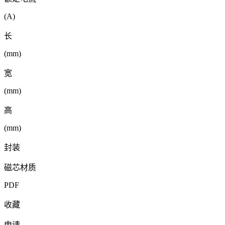
(A)
长
(mm)
宽
(mm)
高
(mm)
封装
磁芯材质
PDF
收藏
申请