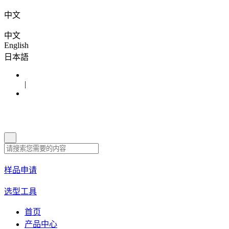
中文
中文
English
日本語
|
样品申请
选型工具
首页
产品中心