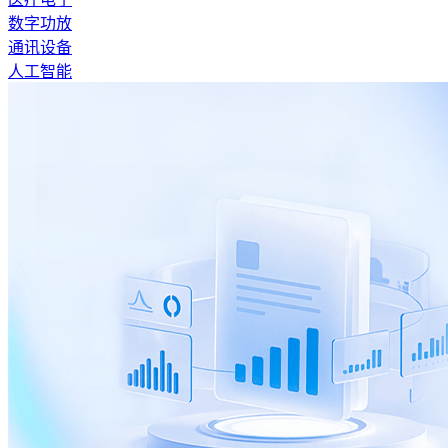
数字功放
通讯设备
人工智能