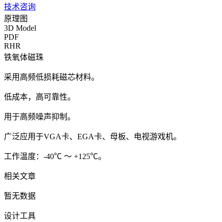
技术咨询
原理图
3D Model
PDF
RHR
铁氧体磁珠
采用高频低损耗磁芯材料。
低成本，高可靠性。
用于高频噪声抑制。
广泛应用于VGA卡、EGA卡、母板、电视游戏机。
工作温度：-40℃ ～ +125℃。
相关文章
暂无数据
设计工具