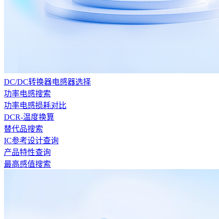
DC/DC转换器电感器选择
功率电感搜索
功率电感损耗对比
DCR-温度换算
替代品搜索
IC参考设计查询
产品特性查询
最高感值搜索