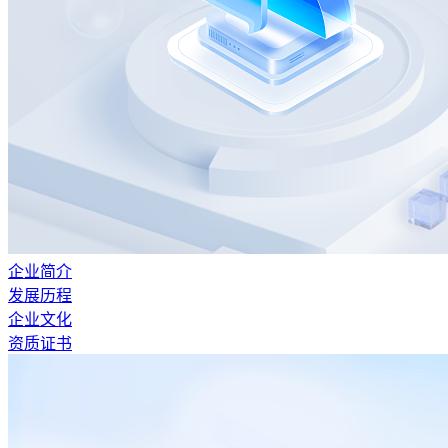
企业简介
发展历程
企业文化
资质证书