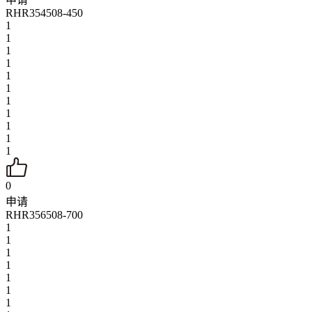
RHR354508-450
1
1
1
1
1
1
1
1
1
1
1
0
申请
RHR356508-700
1
1
1
1
1
1
1