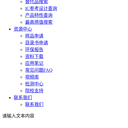
替代品搜索
IC参考设计查询
产品特性查询
最高感值搜索
资源中心
样品申请
目录书申请
环保报告
资料下载
应用笔记
常见问题FAQ
视频库
检测中心
院校支持
联系我们
联系我们
请输入文本内容