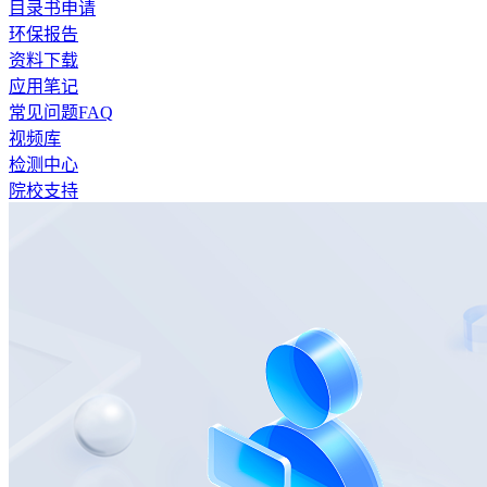
目录书申请
环保报告
资料下载
应用笔记
常见问题FAQ
视频库
检测中心
院校支持