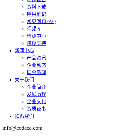
资料下载
应用笔记
常见问题FAQ
视频库
检测中心
院校支持
新闻中心
产品资讯
企业动态
展会新闻
关于我们
企业简介
发展历程
企业文化
资质证书
联系我们
info@codaca.com