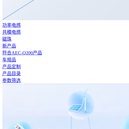
功率电感
共模电感
磁珠
新产品
符合AEC-Q200产品
车规品
产品定制
产品目录
参数筛选