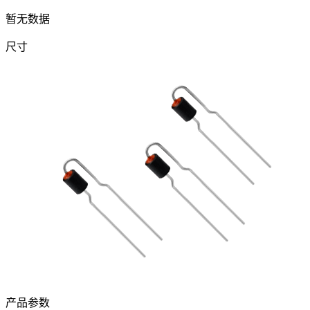
暂无数据
尺寸
产品参数