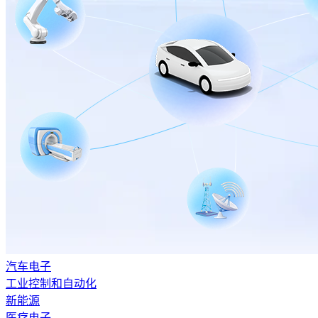
汽车电子
工业控制和自动化
新能源
医疗电子