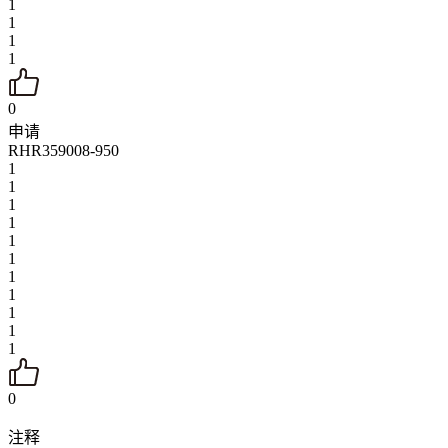
1
1
1
1
0
申请
RHR359008-950
1
1
1
1
1
1
1
1
1
1
1
0
注释