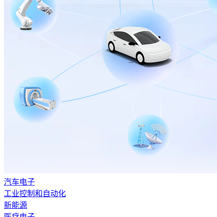
汽车电子
工业控制和自动化
新能源
医疗电子