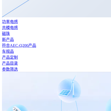
功率电感
共模电感
磁珠
新产品
符合AEC-Q200产品
车规品
产品定制
产品目录
参数筛选