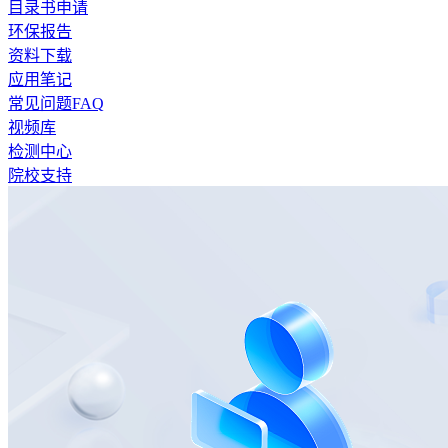
目录书申请
环保报告
资料下载
应用笔记
常见问题FAQ
视频库
检测中心
院校支持