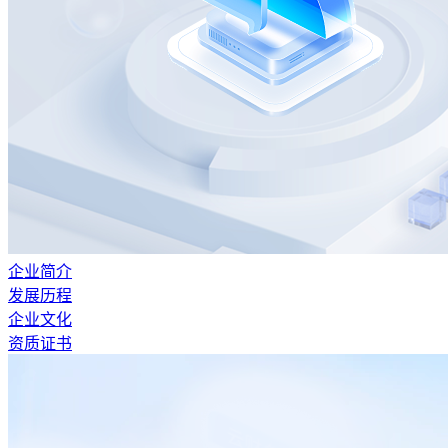
企业简介
发展历程
企业文化
资质证书