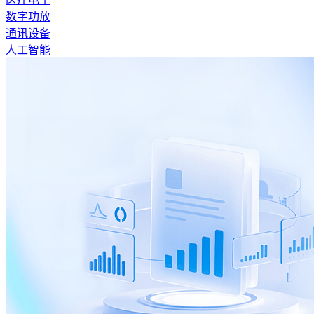
数字功放
通讯设备
人工智能