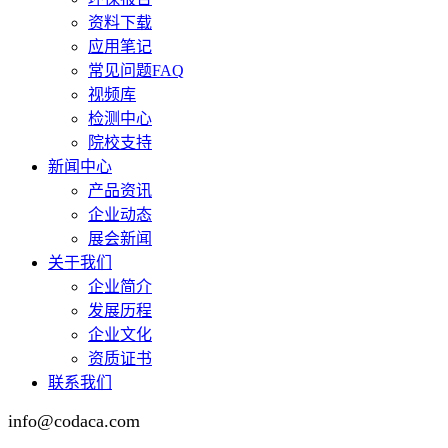
资料下载
应用笔记
常见问题FAQ
视频库
检测中心
院校支持
新闻中心
产品资讯
企业动态
展会新闻
关于我们
企业简介
发展历程
企业文化
资质证书
联系我们
info@codaca.com