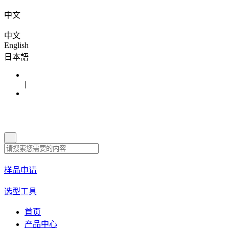
中文
中文
English
日本語
|
样品申请
选型工具
首页
产品中心