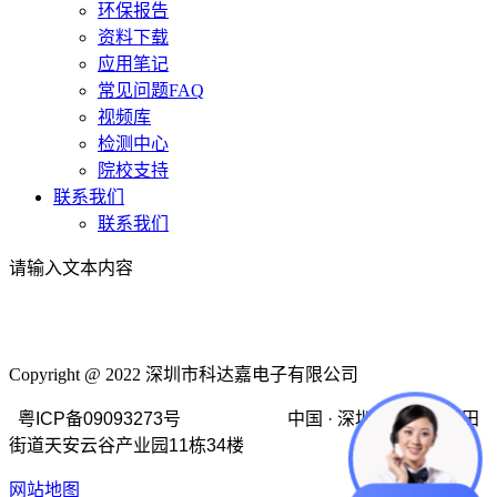
环保报告
资料下载
应用笔记
常见问题FAQ
视频库
检测中心
院校支持
联系我们
联系我们
请输入文本内容
Copyright @ 2022 深圳市科达嘉电子有限公司
粤ICP备09093273号 中国 · 深圳市龙岗区坂田
街道天安云谷产业园11栋34楼
网站地图