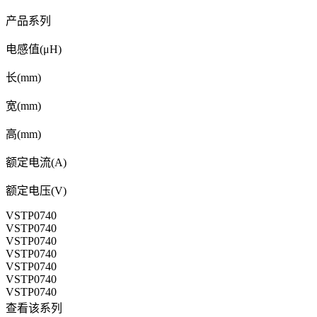
产品系列
电感值(μH)
长(mm)
宽(mm)
高(mm)
额定电流(A)
额定电压(V)
VSTP0740
VSTP0740
VSTP0740
VSTP0740
VSTP0740
VSTP0740
VSTP0740
查看该系列