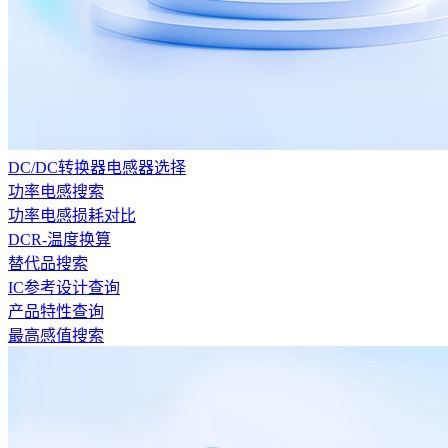
DC/DC转换器电感器选择
功率电感搜索
功率电感损耗对比
DCR-温度换算
替代品搜索
IC参考设计查询
产品特性查询
最高感值搜索