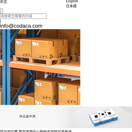
English
中文
日本語
|
info@codaca.com