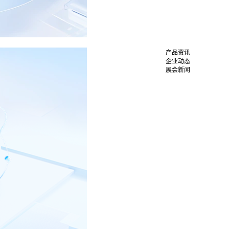
产品资讯
企业动态
展会新闻