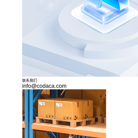
联系我们
info@codaca.com