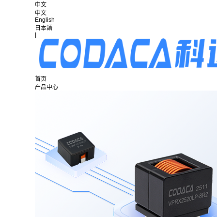
中文
中文
English
日本語
|
首页
产品中心