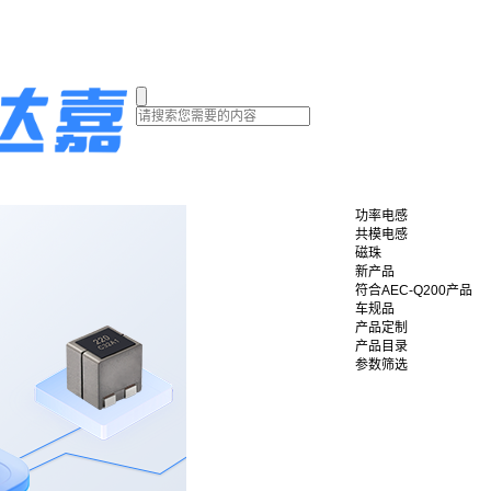
功率电感
共模电感
磁珠
新产品
符合AEC-Q200产品
车规品
产品定制
产品目录
参数筛选