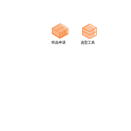
样品申请
选型工具