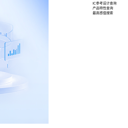
IC参考设计查询
产品特性查询
最高感值搜索