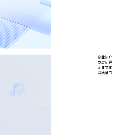
企业简介
发展历程
企业文化
资质证书