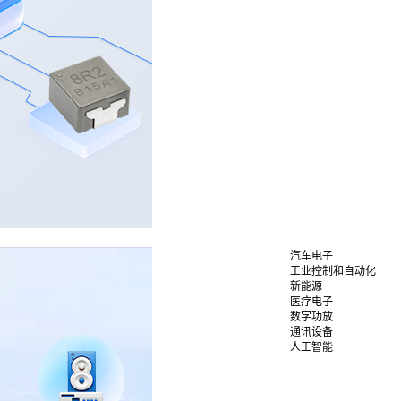
汽车电子
工业控制和自动化
新能源
医疗电子
数字功放
通讯设备
人工智能