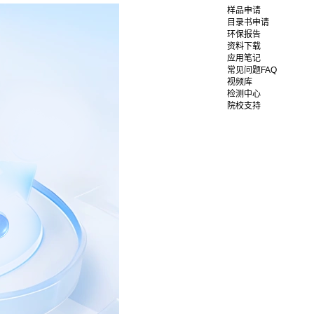
样品申请
目录书申请
环保报告
资料下载
应用笔记
常见问题FAQ
视频库
检测中心
院校支持