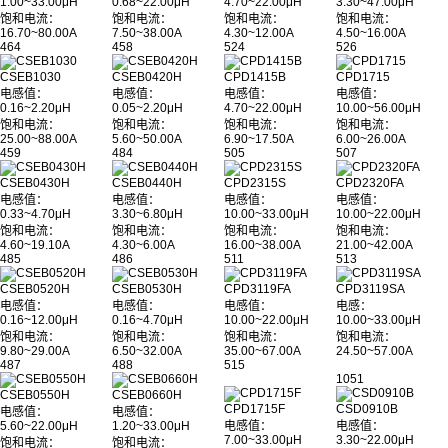
1.00~33.00μH
0.68~22.00μH
4.70~22.00μH
3.30~47.00μH
饱和电流：
饱和电流：
饱和电流：
饱和电流：
16.70~80.00A
7.50~38.00A
4.30~12.00A
4.50~16.00A
464
458
524
526
CSEB1030
CSEB0420H
CPD1415B
CPD1715
电感值：
电感值：
电感值：
电感值：
0.16~2.20μH
0.05~2.20μH
4.70~22.00μH
10.00~56.00μH
饱和电流：
饱和电流：
饱和电流：
饱和电流：
25.00~88.00A
5.60~50.00A
6.90~17.50A
6.00~26.00A
459
484
505
507
CSEB0430H
CSEB0440H
CPD2315S
CPD2320FA
电感值：
电感值：
电感值：
电感值：
0.33~4.70μH
3.30~6.80μH
10.00~33.00μH
10.00~22.00μH
饱和电流：
饱和电流：
饱和电流：
饱和电流：
4.60~19.10A
4.30~6.00A
16.00~38.00A
21.00~42.00A
485
486
511
513
CSEB0520H
CSEB0530H
CPD3119FA
CPD3119SA
电感值：
电感值：
电感值：
电感：
0.16~12.00μH
0.16~4.70μH
10.00~22.00μH
10.00~33.00μH
饱和电流：
饱和电流：
饱和电流：
饱和电流：
9.80~29.00A
6.50~32.00A
35.00~67.00A
24.50~57.00A
487
488
515
1051
CSEB0550H
CSEB0660H
CPD1715F
CSD0910B
电感值：
电感值：
5.60~22.00μH
1.20~33.00μH
电感值：
电感值：
7.00~33.00μH
3.30~22.00μH
饱和电流：
饱和电流：