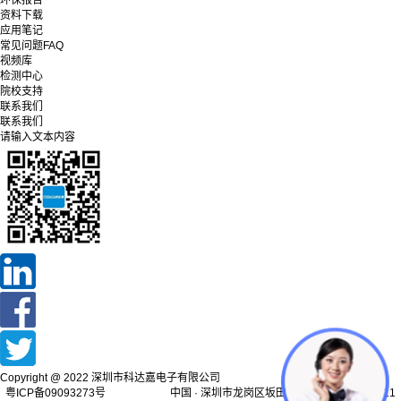
环保报告
资料下载
应用笔记
常见问题FAQ
视频库
检测中心
院校支持
联系我们
联系我们
请输入文本内容
Copyright @ 2022 深圳市科达嘉电子有限公司
粤ICP备09093273号 中国 · 深圳市龙岗区坂田街道天安云谷产业园11