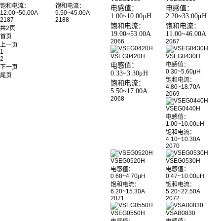
饱和电流：
饱和电流：
电感值：
电感值：
12.00~50.00A
9.50~45.00A
1.00~10.00μH
2.20~33.00μH
2187
2188
饱和电流：
饱和电流：
共2页
19.00~53.00A
11.00~46.00A
首页
2066
2067
上一页
1
VSEG0420H
VSEG0430H
2
电感值：
电感值：
下一页
0.30~5.60μH
0.33~3.30μH
尾页
饱和电流：
饱和电流：
4.80~18.70A
5.50~17.00A
2069
2068
VSEG0440H
电感值：
1.00~10.00μH
饱和电流：
4.10~10.30A
2070
VSEG0520H
VSEG0530H
电感值：
电感值：
0.68~4.70μH
0.47~10.00μH
饱和电流：
饱和电流：
6.20~15.30A
5.20~22.50A
2071
2072
VSEG0550H
VSAB0830