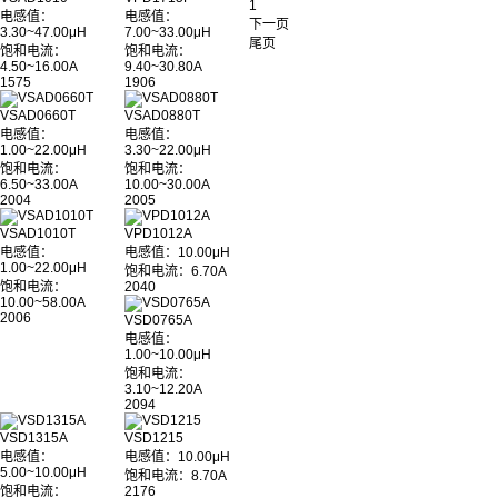
1
电感值：
电感值：
下一页
3.30~47.00μH
7.00~33.00μH
尾页
饱和电流：
饱和电流：
4.50~16.00A
9.40~30.80A
1575
1906
VSAD0660T
VSAD0880T
电感值：
电感值：
1.00~22.00μH
3.30~22.00μH
饱和电流：
饱和电流：
6.50~33.00A
10.00~30.00A
2004
2005
VSAD1010T
VPD1012A
电感值：
电感值：10.00μH
1.00~22.00μH
饱和电流：6.70A
饱和电流：
2040
10.00~58.00A
2006
VSD0765A
电感值：
1.00~10.00μH
饱和电流：
3.10~12.20A
2094
VSD1315A
VSD1215
电感值：
电感值：10.00μH
5.00~10.00μH
饱和电流：8.70A
饱和电流：
2176