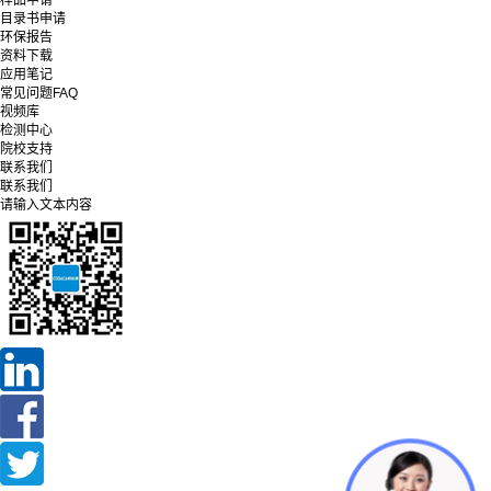
样品申请
目录书申请
环保报告
资料下载
应用笔记
常见问题FAQ
视频库
检测中心
院校支持
联系我们
联系我们
请输入文本内容