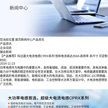
您当前位置:
首页
新闻中心
产品资讯
产品资讯
企业动态
展会新闻
【产品推荐】科达嘉大电流电感CPRX系列 饱和电流高达350A 高效率 多尺寸 可定制
时间：
2024-11-23
功率电感作为电路中的重要元件，发挥着储能、滤波、扼流等重要作用，其电流承载
能力对于电路的稳定性和安全性至关重要。在大功率应用方案中，电感器通常需要具
备更高的电流承载能力，能够应对更大的电流波动。因此，在大功率DC-DC转换器、
工业电源、新能源储能、电机驱动、工业控制等大功率方案设计中，大电流电感得到
广泛应用。