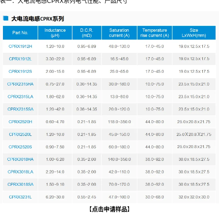
表一：大电流电感CPRX系列电气性能、产品尺寸
【
点击申请样品
】