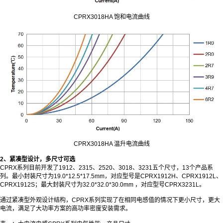
CPRX3018HA 饱和电流曲线
CPRX3018HA 温升电流曲线
2、紧凑型设计，多尺寸可选
CPRX系列目前开发了1912、2315、2520、3018、3231五个尺寸，13个产品系
列。最小封装尺寸为19.0*12.5*17.5mm，对应型号是CPRX1912H、CPRX1912L、
CPRX1912S；最大封装尺寸为32.0*32.0*30.0mm ，对应型号CPRX3231L。
通过紧凑型外观设计结构，CPRX系列实现了在相同电感值的情况下更小尺寸，更大
电流，满足了大功率方案的高功率密度安装需求。