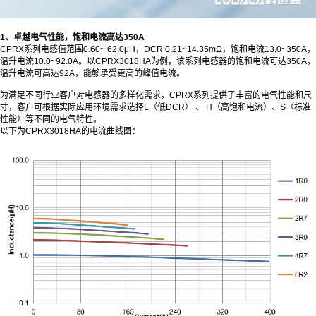
1、卓越电气性能，饱和电流高达350A
CPRX系列电感值范围0.60~ 62.0μH，DCR 0.21~14.35mΩ，饱和电流13.0~350A，
温升电流10.0~92.0A。以CPRX3018HA为例，该系列电感器的饱和电流可达350A，
温升电流可高达92A，能够承受更高的峰值电流。
为满足不同行业客户对电感器的多样化需求，CPRX系列提供了丰富的电气性能和尺
寸，客户可根据实际应用环境需求选择L（低DCR） 、 H（高饱和电流）、S（标准
性能）等不同的电气特性。
以下为CPRX3018HA的电流曲线图：