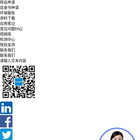
样品申请
目录书申请
环保报告
资料下载
应用笔记
常见问题FAQ
视频库
检测中心
院校支持
联系我们
联系我们
请输入文本内容