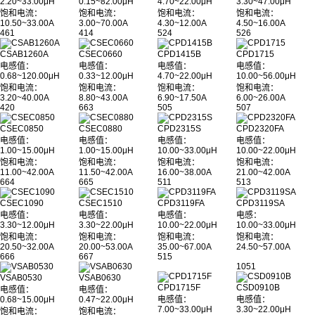
2.20~33.00μH
0.15~82.00μH
4.70~22.00μH
3.30~47.00μH
饱和电流：
饱和电流：
饱和电流：
饱和电流：
10.50~33.00A
3.00~70.00A
4.30~12.00A
4.50~16.00A
461
414
524
526
CSAB1260A
CSEC0660
CPD1415B
CPD1715
电感值：
电感值：
电感值：
电感值：
0.68~120.00μH
0.33~12.00μH
4.70~22.00μH
10.00~56.00μH
饱和电流：
饱和电流：
饱和电流：
饱和电流：
3.20~40.00A
8.80~43.00A
6.90~17.50A
6.00~26.00A
420
663
505
507
CSEC0850
CSEC0880
CPD2315S
CPD2320FA
电感值：
电感值：
电感值：
电感值：
1.00~15.00μH
1.00~15.00μH
10.00~33.00μH
10.00~22.00μH
饱和电流：
饱和电流：
饱和电流：
饱和电流：
11.00~42.00A
11.50~42.00A
16.00~38.00A
21.00~42.00A
664
665
511
513
CSEC1090
CSEC1510
CPD3119FA
CPD3119SA
电感值：
电感值：
电感值：
电感：
3.30~12.00μH
3.30~22.00μH
10.00~22.00μH
10.00~33.00μH
饱和电流：
饱和电流：
饱和电流：
饱和电流：
20.50~32.00A
20.00~53.00A
35.00~67.00A
24.50~57.00A
666
667
515
1051
VSAB0530
VSAB0630
CPD1715F
CSD0910B
电感值：
电感值：
0.68~15.00μH
0.47~22.00μH
电感值：
电感值：
7.00~33.00μH
3.30~22.00μH
饱和电流：
饱和电流：