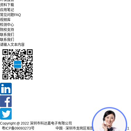
环保报告
资料下载
应用笔记
常见问题FAQ
视频库
检测中心
院校支持
联系我们
联系我们
请输入文本内容
Copyright @ 2022 深圳市科达嘉电子有限公司
粤ICP备09093273号 中国 · 深圳市龙岗区坂田街道天安云谷产业园11