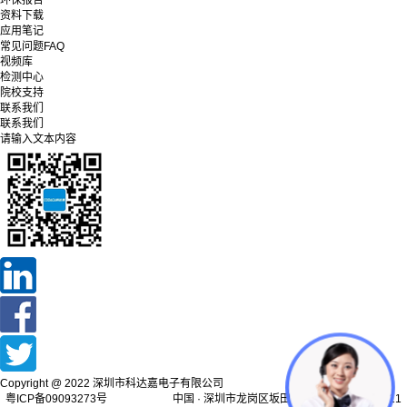
环保报告
资料下载
应用笔记
常见问题FAQ
视频库
检测中心
院校支持
联系我们
联系我们
请输入文本内容
Copyright @ 2022 深圳市科达嘉电子有限公司
粤ICP备09093273号 中国 · 深圳市龙岗区坂田街道天安云谷产业园11