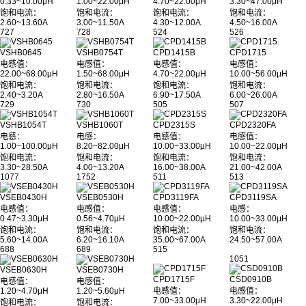
0.33~10.00μH
1.00~22.00μH
4.70~22.00μH
3.30~47.00μH
饱和电流：
饱和电流：
饱和电流：
饱和电流：
2.60~13.60A
3.00~11.50A
4.30~12.00A
4.50~16.00A
727
728
524
526
VSHB0645
VSHB0754T
CPD1415B
CPD1715
电感值：
电感值：
电感值：
电感值：
22.00~68.00μH
1.50~68.00μH
4.70~22.00μH
10.00~56.00μH
饱和电流：
饱和电流：
饱和电流：
饱和电流：
2.40~3.20A
2.80~16.50A
6.90~17.50A
6.00~26.00A
729
730
505
507
VSHB1054T
VSHB1060T
CPD2315S
CPD2320FA
电感：
电感：
电感值：
电感值：
1.00~100.00μH
8.20~82.00μH
10.00~33.00μH
10.00~22.00μH
饱和电流：
饱和电流：
饱和电流：
饱和电流：
3.30~28.50A
4.00~13.20A
16.00~38.00A
21.00~42.00A
1077
1752
511
513
VSEB0430H
VSEB0530H
CPD3119FA
CPD3119SA
电感值：
电感值：
电感值：
电感：
0.47~3.30μH
0.56~4.70μH
10.00~22.00μH
10.00~33.00μH
饱和电流：
饱和电流：
饱和电流：
饱和电流：
5.60~14.00A
6.20~16.10A
35.00~67.00A
24.50~57.00A
688
689
515
1051
VSEB0630H
VSEB0730H
CPD1715F
CSD0910B
电感值：
电感值：
1.20~4.70μH
1.20~5.60μH
电感值：
电感值：
7.00~33.00μH
3.30~22.00μH
饱和电流：
饱和电流：