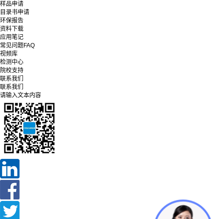
样品申请
目录书申请
环保报告
资料下载
应用笔记
常见问题FAQ
视频库
检测中心
院校支持
联系我们
联系我们
请输入文本内容