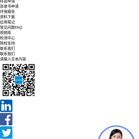
样品申请
目录书申请
环保报告
资料下载
应用笔记
常见问题FAQ
视频库
检测中心
院校支持
联系我们
联系我们
请输入文本内容