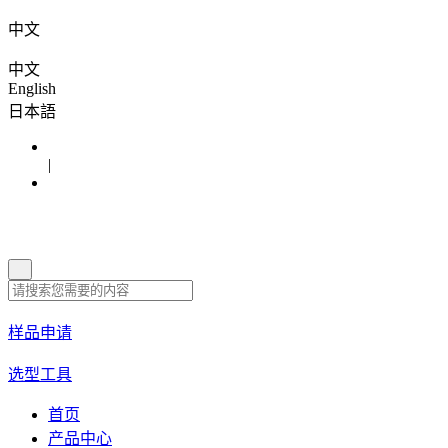
中文
中文
English
日本語
|
样品申请
选型工具
首页
产品中心