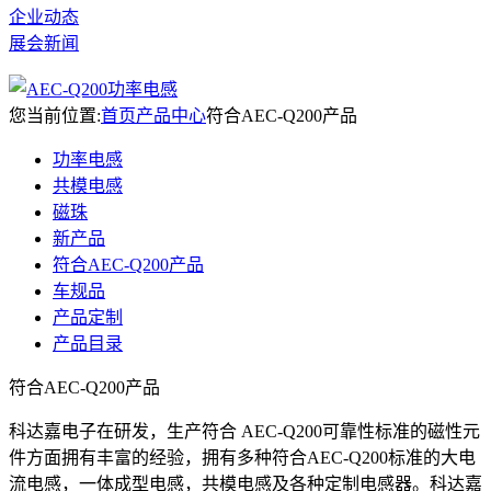
企业动态
展会新闻
您当前位置:
首页
产品中心
符合AEC-Q200产品
功率电感
共模电感
磁珠
新产品
符合AEC-Q200产品
车规品
产品定制
产品目录
符合AEC-Q200产品
科达嘉电子在研发，生产符合 AEC-Q200可靠性标准的磁性元
件方面拥有丰富的经验，拥有多种符合AEC-Q200标准的大电
流电感，一体成型电感，共模电感及各种定制电感器。科达嘉