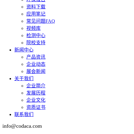
资料下载
应用笔记
常见问题FAQ
视频库
检测中心
院校支持
新闻中心
产品资讯
企业动态
展会新闻
关于我们
企业简介
发展历程
企业文化
资质证书
联系我们
info@codaca.com