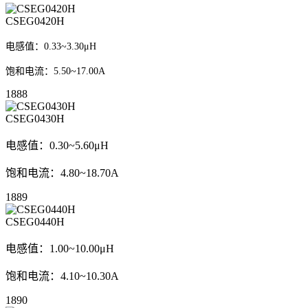
CSEG0420H
电感值：0.33~3.30μH
饱和电流：5.50~17.00A
1888
CSEG0430H
电感值：0.30~5.60μH
饱和电流：4.80~18.70A
1889
CSEG0440H
电感值：1.00~10.00μH
饱和电流：4.10~10.30A
1890