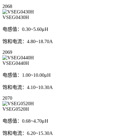
2068
VSEG0430H
电感值：0.30~5.60μH
饱和电流：4.80~18.70A
2069
VSEG0440H
电感值：1.00~10.00μH
饱和电流：4.10~10.30A
2070
VSEG0520H
电感值：0.68~4.70μH
饱和电流：6.20~15.30A