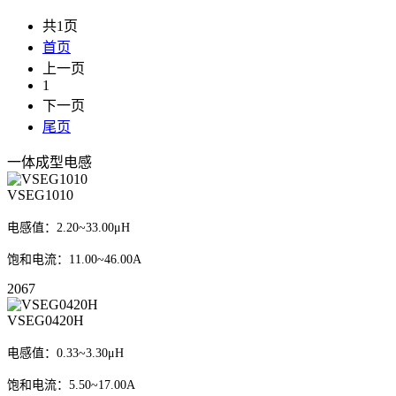
共1页
首页
上一页
1
下一页
尾页
一体成型电感
VSEG1010
电感值：2.20~33.00μH
饱和电流：11.00~46.00A
2067
VSEG0420H
电感值：0.33~3.30μH
饱和电流：5.50~17.00A