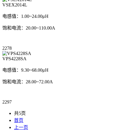
VSEX2014L
电感值：1.00~24.00μH
饱和电流：20.00~110.00A
2278
VPS4228SA
电感值：9.30~68.00μH
饱和电流：28.00~72.00A
2297
共5页
首页
上一页