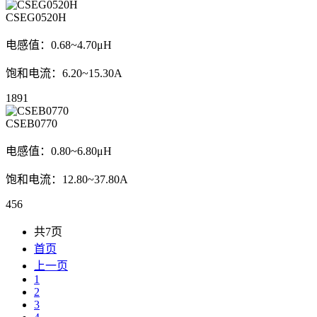
CSEG0520H
电感值：0.68~4.70μH
饱和电流：6.20~15.30A
1891
CSEB0770
电感值：0.80~6.80μH
饱和电流：12.80~37.80A
456
共7页
首页
上一页
1
2
3