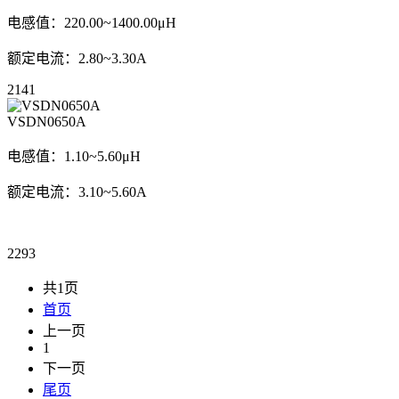
电感值：220.00~1400.00μH
额定电流：2.80~3.30A
2141
VSDN0650A
电感值：1.10~5.60μH
额定电流：3.10~5.60A
2293
共1页
首页
上一页
1
下一页
尾页