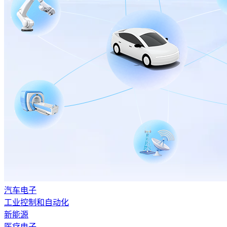
汽车电子
工业控制和自动化
新能源
医疗电子