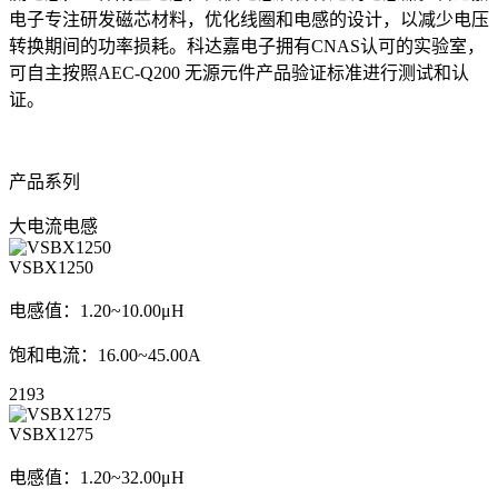
电子专注研发磁芯材料，优化线圈和电感的设计，以减少电压
转换期间的功率损耗。科达嘉电子拥有CNAS认可的实验室，
可自主按照AEC-Q200 无源元件产品验证标准进行测试和认
证。
产品系列
大电流电感
VSBX1250
电感值：1.20~10.00μH
饱和电流：16.00~45.00A
2193
VSBX1275
电感值：1.20~32.00μH