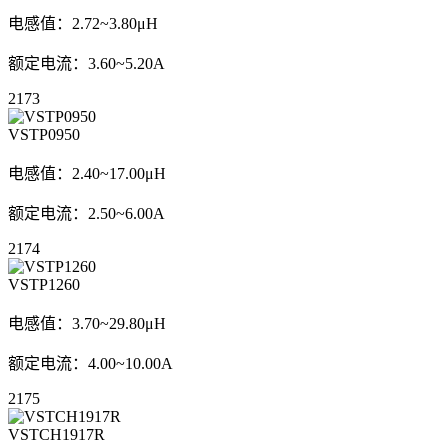
电感值：2.72~3.80μH
额定电流：3.60~5.20A
2173
VSTP0950
电感值：2.40~17.00μH
额定电流：2.50~6.00A
2174
VSTP1260
电感值：3.70~29.80μH
额定电流：4.00~10.00A
2175
VSTCH1917R