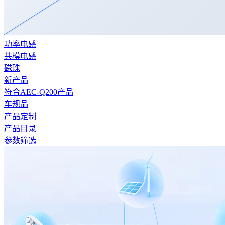
功率电感
共模电感
磁珠
新产品
符合AEC-Q200产品
车规品
产品定制
产品目录
参数筛选