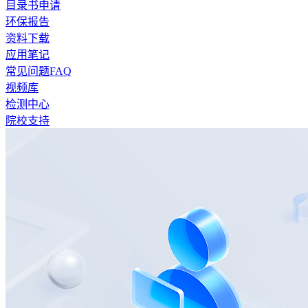
目录书申请
环保报告
资料下载
应用笔记
常见问题FAQ
视频库
检测中心
院校支持