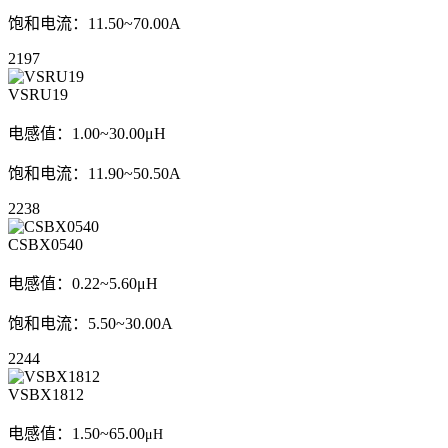
饱和电流：11.50~70.00A
2197
VSRU19
电感值：1.00~30.00μH
饱和电流：11.90~50.50A
2238
CSBX0540
电感值：0.22~5.60μH
饱和电流：5.50~30.00A
2244
VSBX1812
电感值：1.50
~
65.00
μH