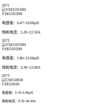
2071
VSEG0530H
电感值：0.47~10.00μH
饱和电流：5.20~22.50A
2072
VSEG0550H
电感值：1.80~22.00μH
饱和电流：4.30~12.00A
2073
CSEG0630
电感值：0.18~6.80μH
饱和电流：8.50~46.00A